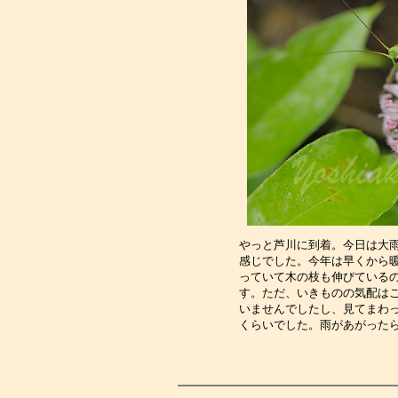
やっと芦川に到着。今日は大
感じでした。今年は早くから
っていて木の枝も伸びている
す。ただ、いきものの気配は
いませんでしたし、見てまわ
くらいでした。雨があがった