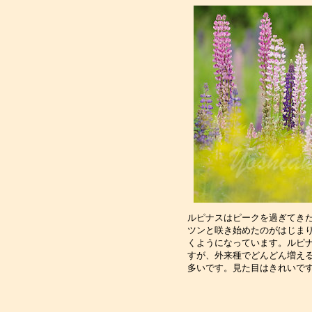
ルピナスはピークを過ぎてき
ツンと咲き始めたのがはじま
くようになっています。ルピ
すが、外来種でどんどん増え
多いです。見た目はきれいで