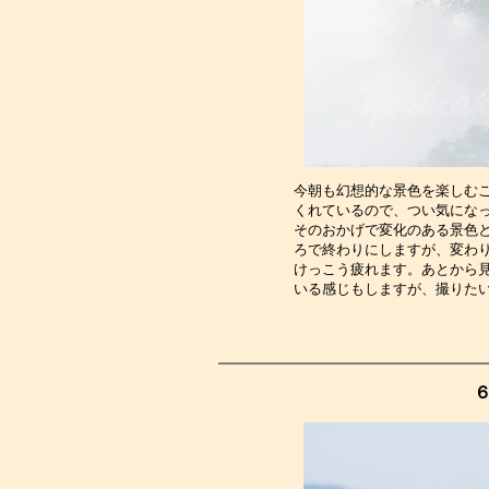
今朝も幻想的な景色を楽しむ
くれているので、つい気にな
そのおかげで変化のある景色
ろで終わりにしますが、変わ
けっこう疲れます。あとから
いる感じもしますが、撮りた
６