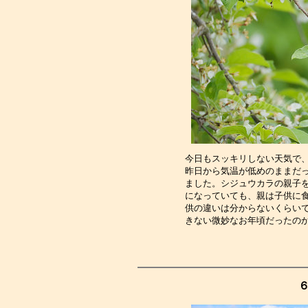
今日もスッキリしない天気で
昨日から気温が低めのままだ
ました。シジュウカラの親子
になっていても、親は子供に
供の違いは分からないくらい
きない微妙なお年頃だったの