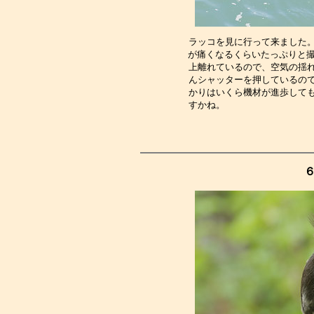
ラッコを見に行って来ました
が痛くなるくらいたっぷりと撮
上離れているので、空気の揺
んシャッターを押しているの
かりはいくら機材が進歩して
すかね。　　　　　　　　　