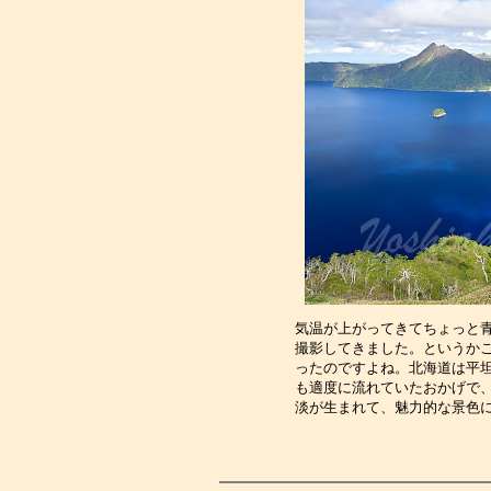
気温が上がってきてちょっと
撮影してきました。というか
ったのですよね。北海道は平
も適度に流れていたおかげで
淡が生まれて、魅力的な景色