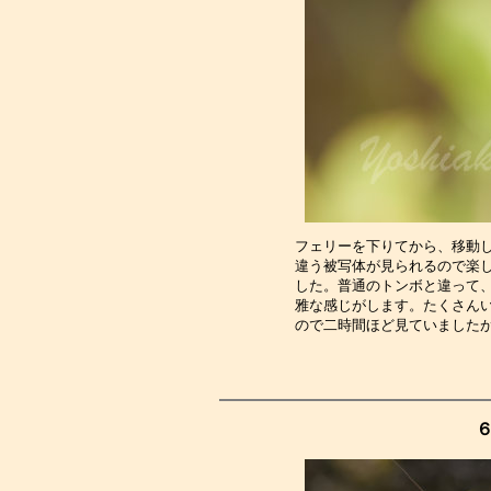
フェリーを下りてから、移動
違う被写体が見られるので楽
した。普通のトンボと違って
雅な感じがします。たくさん
ので二時間ほど見ていました
６