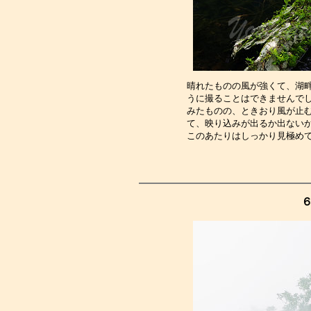
晴れたものの風が強くて、湖
うに撮ることはできませんで
みたものの、ときおり風が止
て、映り込みが出るか出ない
このあたりはしっかり見極め
６