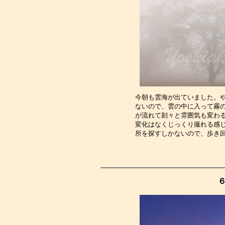
今朝も雲海が出ていました。
ないので、雲の中に入って霧
が流れて刻々と雰囲気も変わ
変化はなくじっくり撮れる感
所を探すしかないので、歩き
６