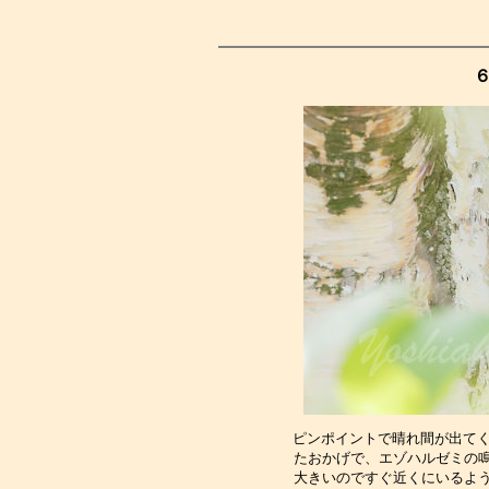
ピンポイントで晴れ間が出てく
たおかげで、エゾハルゼミの
大きいのですぐ近くにいるよ