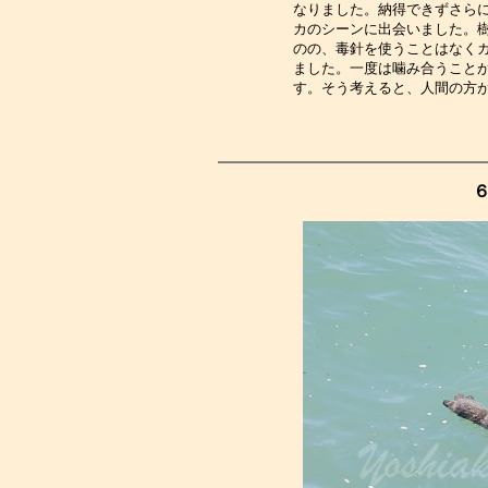
なりました。納得できずさら
カのシーンに出会いました。
のの、毒針を使うことはなく
ました。一度は噛み合うこと
す。そう考えると、人間の方