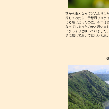
朝から雨となってどんよりし
探してみたら、予想通りコケ
える感じだったのに、今年は
なってしまったのかと思いま
にひっそりと咲いていました
切に残しておいて欲しいと思
６