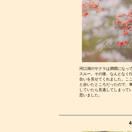
河口湖のサクラは満開になっ
スルー。その後、なんとなく
合いを見せてくれました。こ
と歩いたところだったので、
していたら見逃してしまって
思いました。　　　　　　　
４