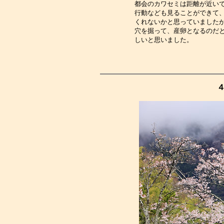
都会のカワセミは距離が近い
行動なども見ることができて
くれないかと思っていました
穴を掘って、産卵となるのだ
しいと思いました。　　　　