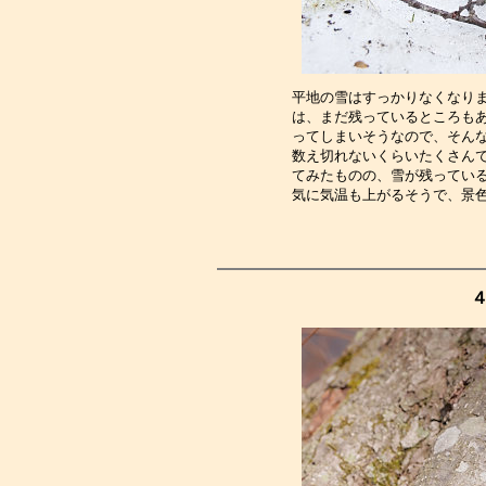
平地の雪はすっかりなくなり
は、まだ残っているところも
ってしまいそうなので、そん
数え切れないくらいたくさん
てみたものの、雪が残ってい
気に気温も上がるそうで、景
４