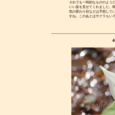
それでも一時的なもののよう
いい姿を見せてくれました。
気の変わり目などは予想して
すね。このあとはサクラもい