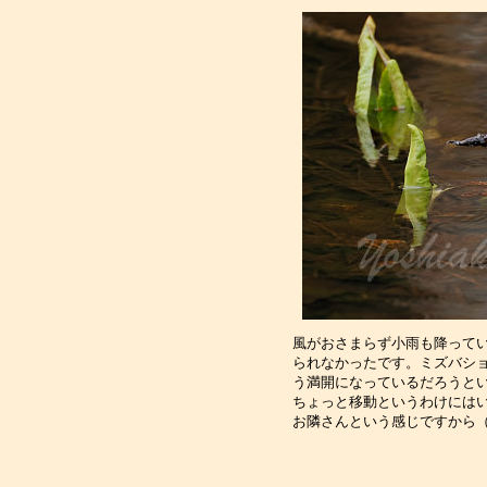
風がおさまらず小雨も降って
られなかったです。ミズバシ
う満開になっているだろうと
ちょっと移動というわけにはい
お隣さんという感じですから