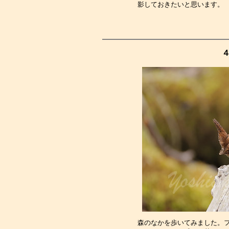
影しておきたいと思います。
４
森のなかを歩いてみました。