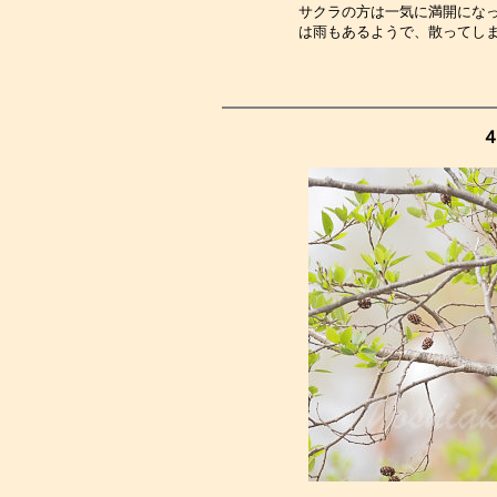
サクラの方は一気に満開にな
は雨もあるようで、散ってし