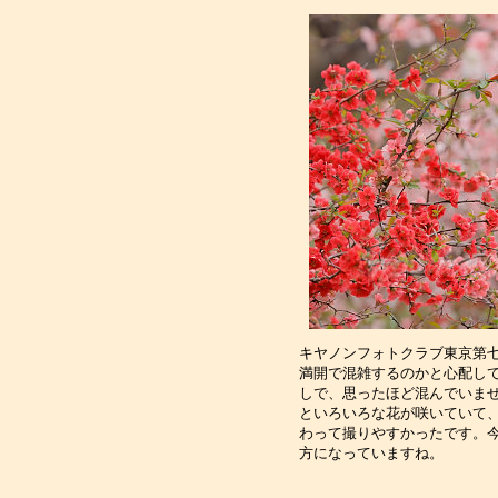
キヤノンフォトクラブ東京第
満開で混雑するのかと心配し
しで、思ったほど混んでいま
といろいろな花が咲いていて
わって撮りやすかったです。
方になっていますね。　　　