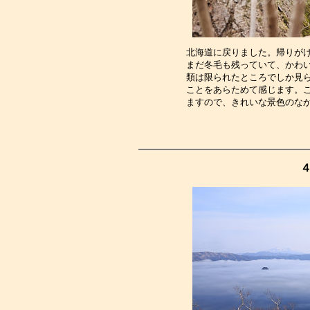
北海道に戻りました。帰りが
まだ冬毛も残っていて、かわ
類は限られたところでしか見
ことをあらためて感じます。
ますので、きれいな景色のな
４