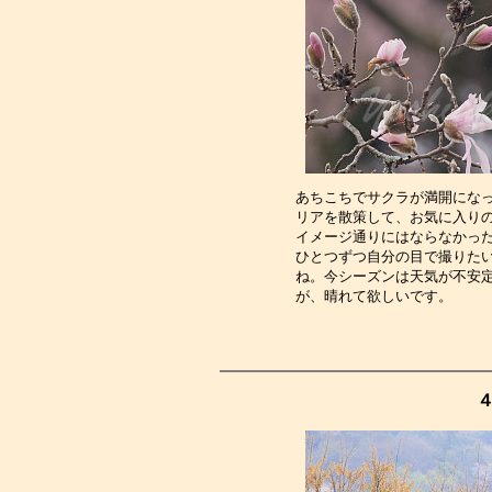
あちこちでサクラが満開にな
リアを散策して、お気に入り
イメージ通りにはならなかっ
ひとつずつ自分の目で撮りた
ね。今シーズンは天気が不安
が、晴れて欲しいです。　　