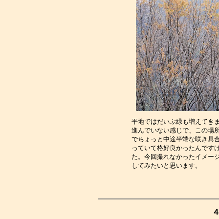
平地ではだいぶ緑も増えてき
進んでいない感じで、この場
でちょっと中途半端な咲き具
っていて格好良かったんです
た。今回撮れなかったイメー
してみたいと思います。　　