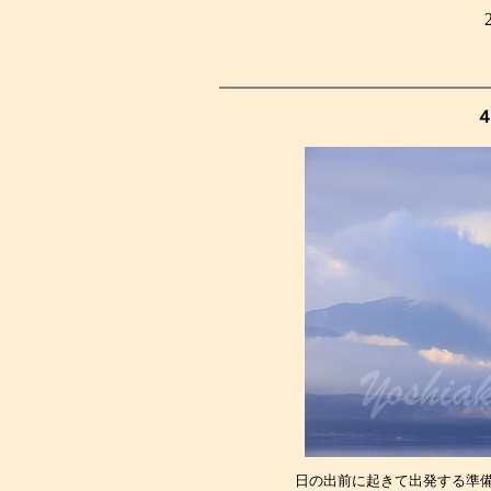
日の出前に起きて出発する準