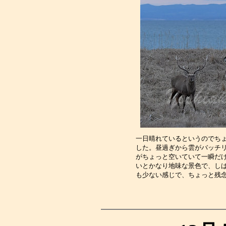
一日晴れているというのでち
した。昼過ぎから雲がバッチ
がちょっと空いていて一瞬だ
いとかなり地味な景色で、し
も少ない感じで、ちょっと残