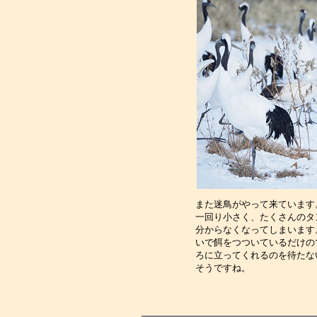
また迷鳥がやって来ています
一回り小さく、たくさんのタ
分からなくなってしまいます
いで餌をつついているだけの
ろに立ってくれるのを待たな
そうですね。　　　　　　　