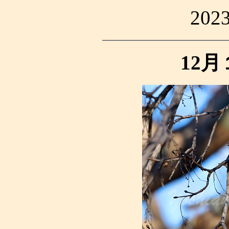
20
12