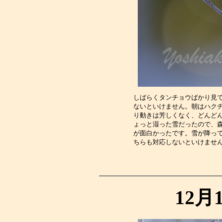
しばらくタンチョウばかり見
ないといけません。朝はハク
り動きは芳しくなく、どんど
ょっと湿った雪だったので、
が面白かったです。雪が降っ
ちらも対応しないといけませ
12月