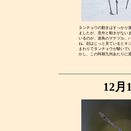
タンチョウの動きはすっかり
ましたが、意外と動きがない
いるのが、迷鳥のマナヅル。
ね。顔はじっと見ているとキ
まわりでタンチョウが騒いで
かし、この時期九州あたりに
12月