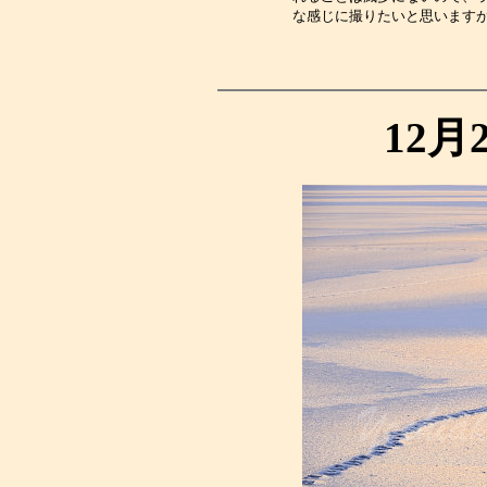
な感じに撮りたいと思います
12月