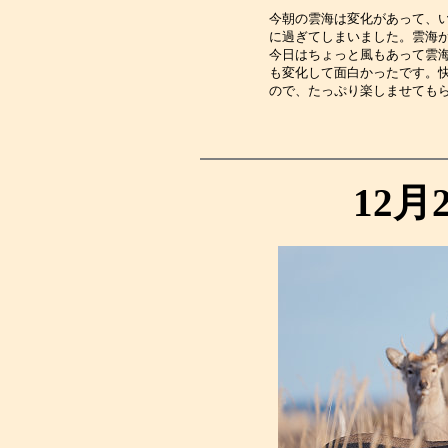
今朝の雲海は変化があって、
に過ぎてしまいました。雲海
今日はちょっと風もあって雲
も変化して面白かったです。
ので、たっぷり楽しませても
12月