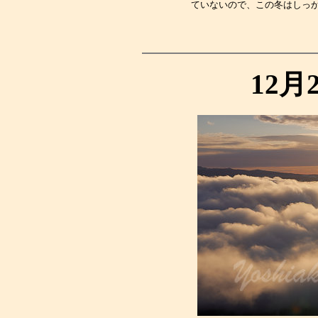
ていないので、この冬はしっ
12月