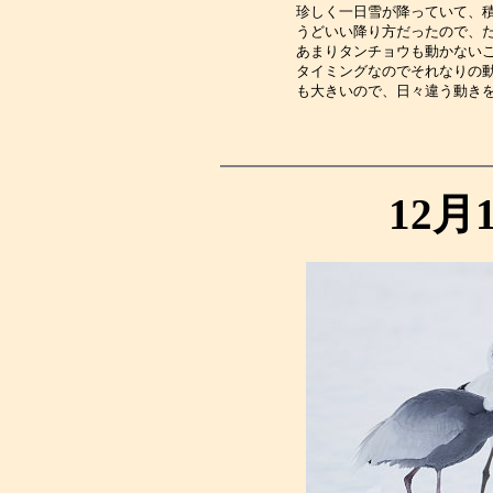
珍しく一日雪が降っていて、
うどいい降り方だったので、
あまりタンチョウも動かない
タイミングなのでそれなりの
も大きいので、日々違う動き
12月