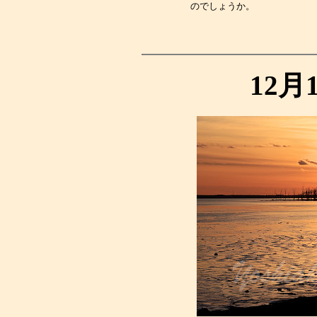
のでしょうか。　　　　　　
12月