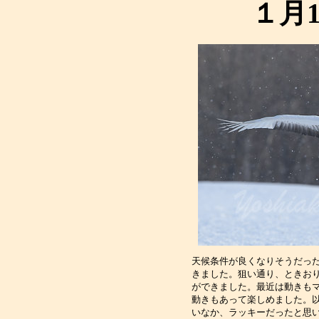
１月
天候条件が良くなりそうだっ
きました。狙い通り、ときお
ができました。最近は動きも
動きもあって楽しめました。
いなか、ラッキーだったと思