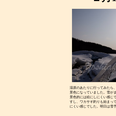
湿原のあたりに行ってみたら
景色になっていました。雪が
景色的には絵にしにくい感じ
すし、ワカサギ釣りも始まっ
にくい感じでした。明日は雪