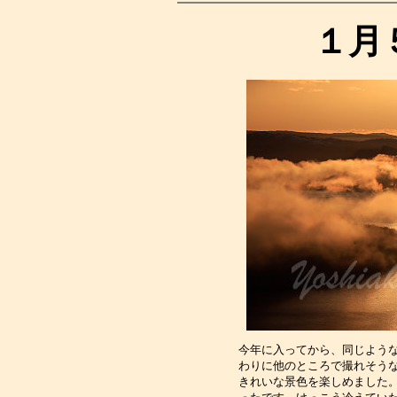
１月
今年に入ってから、同じよう
わりに他のところで撮れそう
きれいな景色を楽しめました