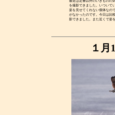
最近は定番以外のいきものの
を撮影できました。いついて
姿を見せてくれない個体なの
がなかったのです。今日は比
影できました。また近くで姿
１月