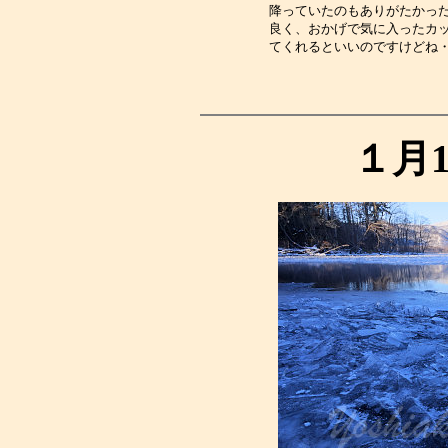
降っていたのもありがたかっ
良く、おかげで気に入ったカ
てくれるといいのですけどね
１月