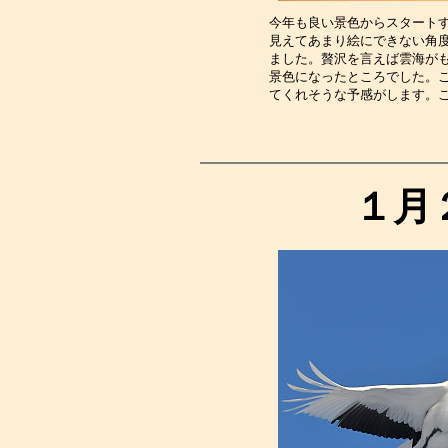
今年も良い景色からスタート
見えてあまり絵にできない角
ました。贅沢を言えば雲海が
景色になったところでした。
てくれそうな予感がします。
１月