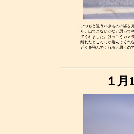
いつもと違ういきものの姿を
た。出てこないかなと思って
てくれました。けっこうカメ
離れたところしか飛んでくれ
近くを飛んでくれると思うの
１月