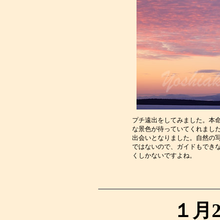
プチ遠出をしてみました。本
な景色が待っていてくれまし
出会いとなりました。自然の
ではないので、ガイドもでき
くしかないですよね。　　　
１月