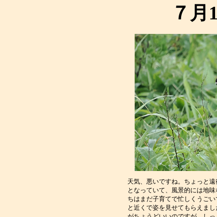
７月
天気、悪いですね。ちょっと遠
となっていて、風景的には地味
ちはまだ子育てで忙しくうごい
と近くで姿を見せてもらえまし
がちょうどいいのですが、しっ