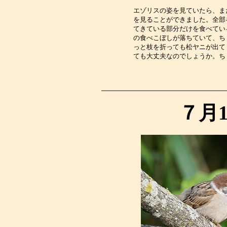
エゾリスの姿を見ていたら、ま
を見ることができました。全部
てきている部分だけを食べてい
の食べこぼしが落ちていて、ち
っと枝を折っても松ヤニが出て
ても大丈夫なのでしょうか。ち
７月