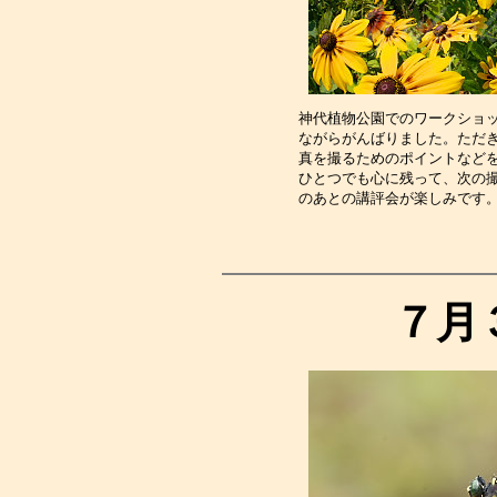
神代植物公園でのワークショ
ながらがんばりました。ただ
真を撮るためのポイントなど
ひとつでも心に残って、次の
のあとの講評会が楽しみです
７月