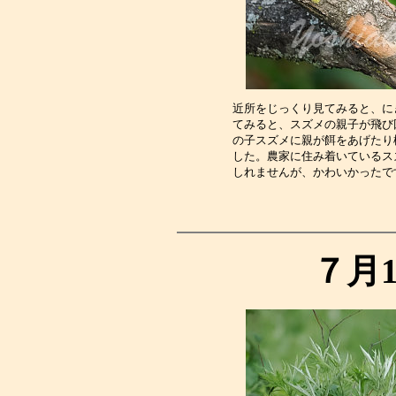
近所をじっくり見てみると、に
てみると、スズメの親子が飛び
の子スズメに親が餌をあげたり
した。農家に住み着いているス
しれませんが、かわいかったで
７月