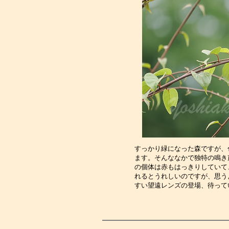
すっかり緑になった森ですが、
ます。そんななかで独特の鳴き
の個体は赤もはっきりしていて
れるとうれしいのですが、思う
すい望遠レンズの登場、待って