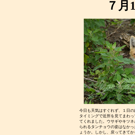
７月
今日も天気はすぐれず、１日の
タイミングで近所を見てまわっ
てくれました。ウサギやキツネ
られるタンチョウの姿はなかっ
ょうか。しかし、戻ってきてか