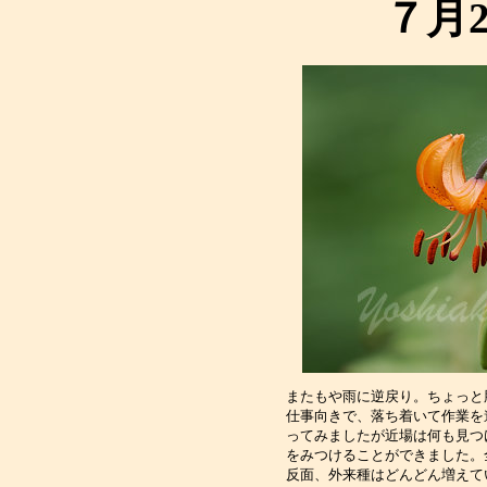
７月
またもや雨に逆戻り。ちょっと
仕事向きで、落ち着いて作業を
ってみましたが近場は何も見つ
をみつけることができました。
反面、外来種はどんどん増えて