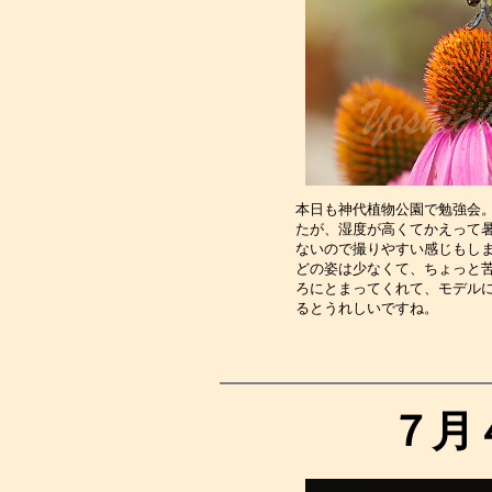
本日も神代植物公園で勉強会
たが、湿度が高くてかえって
ないので撮りやすい感じもし
どの姿は少なくて、ちょっと
ろにとまってくれて、モデル
るとうれしいですね。　　　
７月