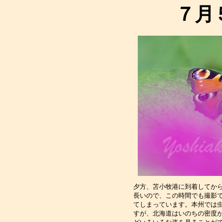
７月
夕方、苫小牧港に到着してか
長いので、この時間でも撮影
てしまっています。本州では
すが、北海道はいのちの密度