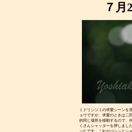
７月
ミドリシジミの求愛シーンを
ョウですが、求愛のときは二
的同じ場所を移動するので、
くさんシャッターを押しまし
ったです。これがバシッとシ