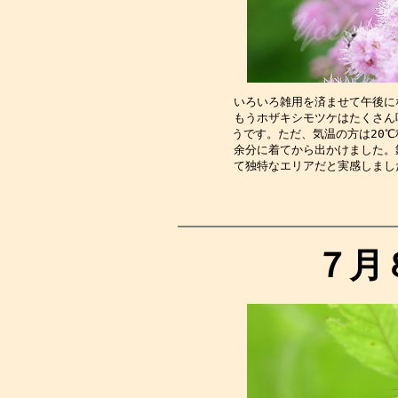
いろいろ雑用を済ませて午後に
もうホザキシモツケはたくさん
うです。ただ、気温の方は20℃
余分に着てから出かけました。
て独特なエリアだと実感しまし
７月