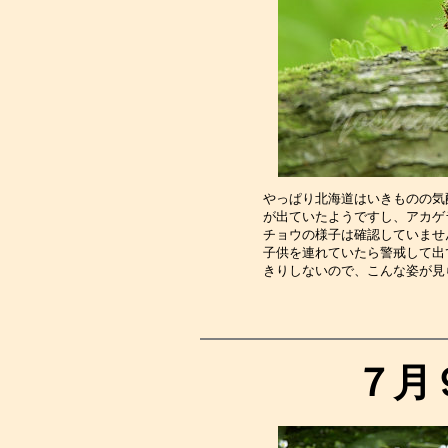
やっぱり北海道はいきものの気
が出ていたようですし、アカゲ
チョウの様子は確認していませ
子供を連れていたら警戒して出
きりしないので、こんな姿が見
７月