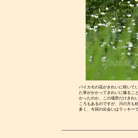
バイカモの花がきれいに咲いて
た草がかかってきれいに撮るこ
かったのか、この場所だけきれ
ころもあるのですが、川の方も
多く、今回の出会いはラッキー