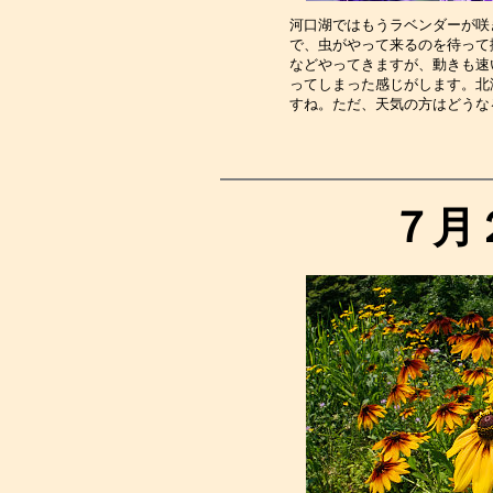
河口湖ではもうラベンダーが咲
で、虫がやって来るのを待って
などやってきますが、動きも速
ってしまった感じがします。北
すね。ただ、天気の方はどうな
７月