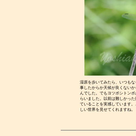
湿原を歩いてみたら、いつもな
事したからか天候が良くないか
んでした。でもヨツボシトンボ
らいました。以前は難しかった
ていることを実感しています。
しい世界を見せてくれますね。