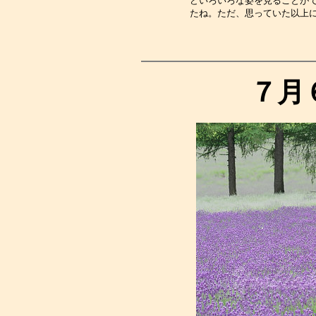
どいろいろな姿を見ることが
たね。ただ、思っていた以上
７月