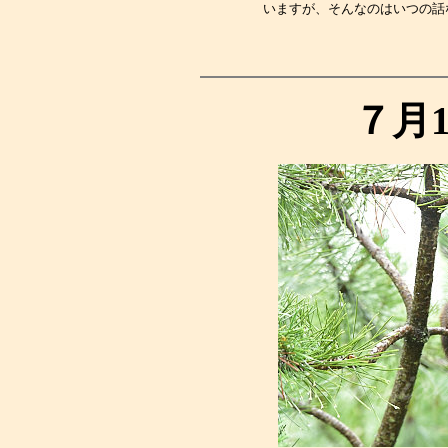
いますが、そんなのはいつの話
７月