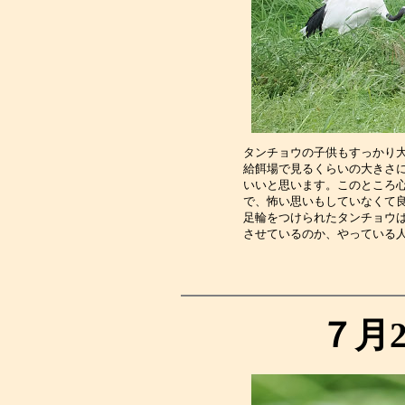
タンチョウの子供もすっかり
給餌場で見るくらいの大きさ
いいと思います。このところ
で、怖い思いもしていなくて
足輪をつけられたタンチョウ
させているのか、やっている
７月