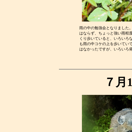
雨の中の勉強会となりました
はならず、ちょっと強い雨程
くり歩いていると、いろいろ
も雨の中コケの上を歩いてい
はなかったですが、いろいろ
７月