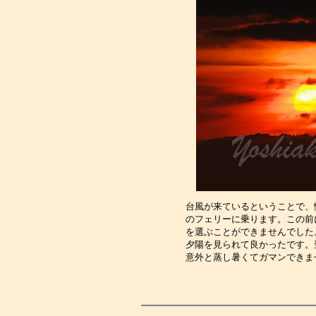
台風が来ているということで、
のフェリーに乗ります。この前
を選ぶことができませんでした
夕陽を見られて良かったです。
意外と蒸し暑くてガマンできま