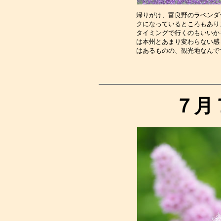
帰りがけ、富良野のラベンダ
クになっているところもあり
タイミングで行くのもいいか
は本州とあまり変わらない感
はあるものの、観光地なんで
７月