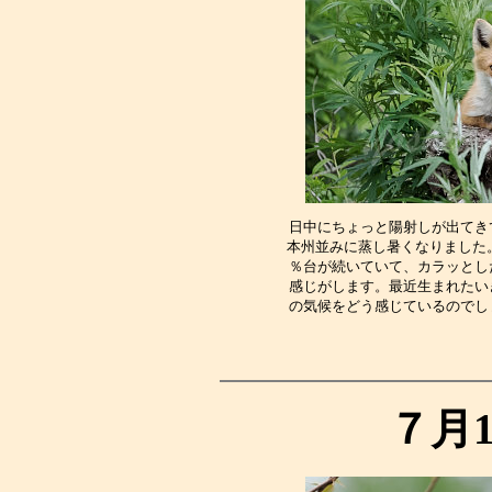
日中にちょっと陽射しが出てき
本州並みに蒸し暑くなりました
％台が続いていて、カラッとし
感じがします。最近生まれたい
の気候をどう感じているのでし
７月