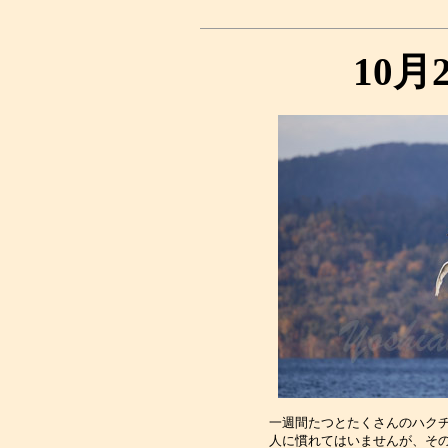
10月
一週間たつとたくさんのハクチ
人に慣れてはいませんが、その