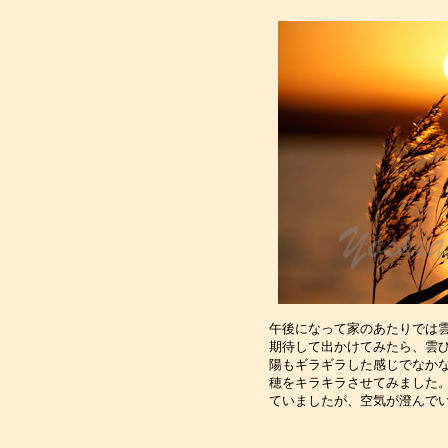
午後になって家のあたりでは雲
期待して出かけてみたら、雲ひ
陽もギラギラした感じでなかな
穂をキラキラさせてみました。