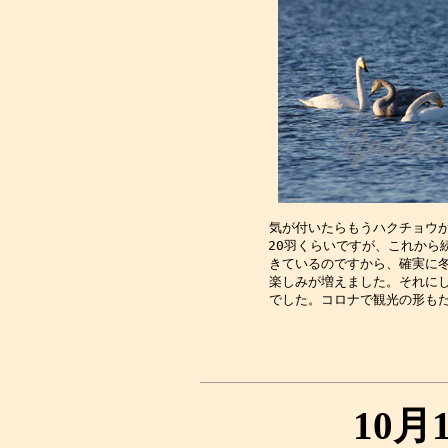
気が付いたらもうハクチョウが
20羽くらいですが、これから
きているのですから、確実に冬
楽しみが増えました。それにし
10月