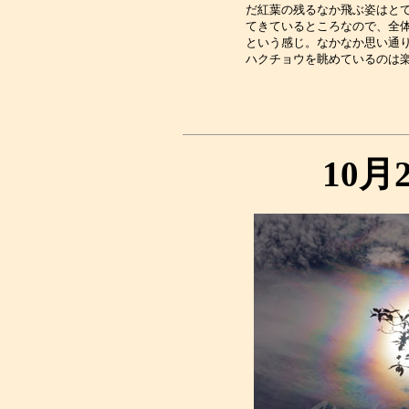
だ紅葉の残るなか飛ぶ姿はとて
てきているところなので、全体
という感じ。なかなか思い通り
10月