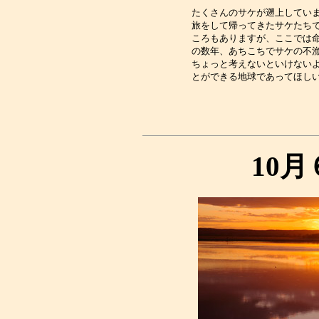
たくさんのサケが遡上していま
旅をして帰ってきたサケたちで
ころもありますが、ここでは命
の数年、あちこちでサケの不漁
ちょっと考えないといけないよ
10