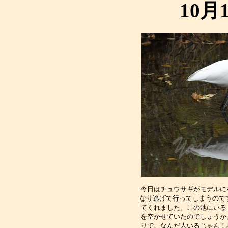
10月
今日はチュウサギがモデルに
なり逃げて行ってしまうのです
てくれました。この池にいる
を空かせていたのでしょうか
りで、なんだ人いるじゃん！