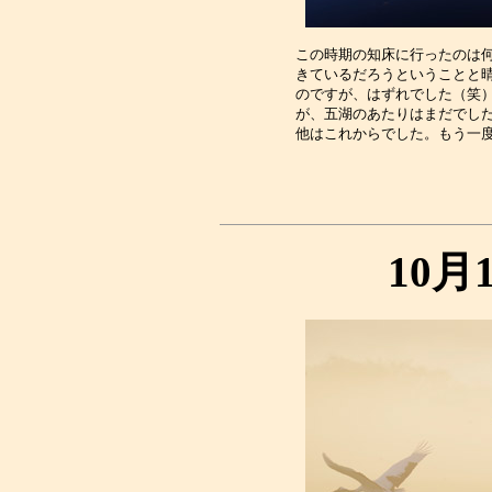
この時期の知床に行ったのは何
きているだろうということと晴
のですが、はずれでした（笑）
が、五湖のあたりはまだでした
10月