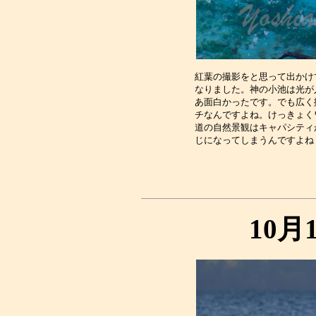
紅葉の撮影をと思って出かけ
なりました。神の小池は光が
あ面白かったです。でも広く
チなんですよね。けっきょく
道の自然景観はキャパシティ
10月