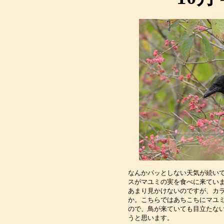
なんかパッとしない天気が続いて
スがマユミの実を食べに来ていま
あまり見かけないのですが、カラ
か。こちらではあちこちにマユミ
ので、鳥が来ていても目立たない