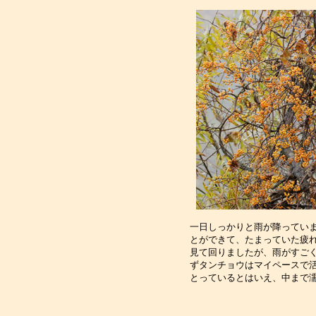
一日しっかりと雨が降っていま
とができて、たまっていた疲れ
見て回りましたが、雨がすごく
ずタンチョウはマイペースで活