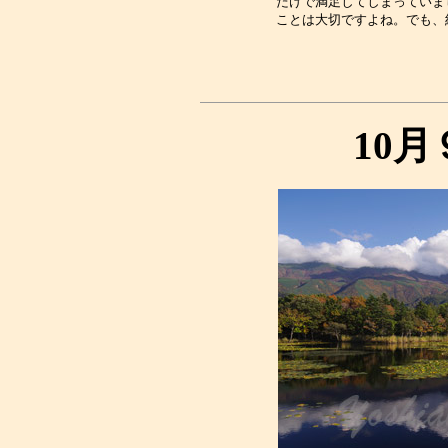
だけで満足してしまっていま
10