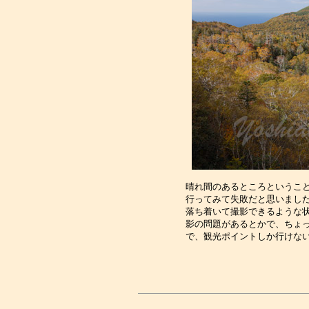
晴れ間のあるところということ
行ってみて失敗だと思いました
落ち着いて撮影できるような状
影の問題があるとかで、ちょっ