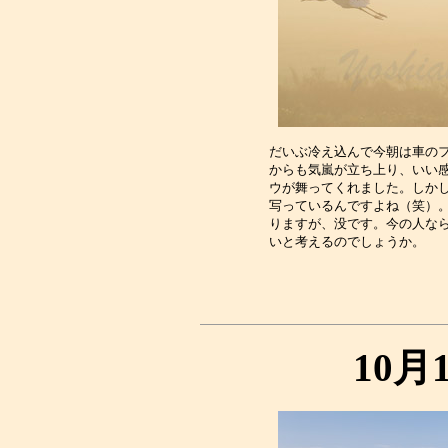
だいぶ冷え込んで今朝は車のフ
からも気嵐が立ち上り、いい感
ウが舞ってくれました。しかし
写っているんですよね（笑）。
りますが、没です。今の人なら
10月