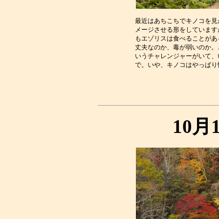
最近はあちこちでキノコを見
メージさせる形をしています
もエゾリスは食べることがあ
丈夫なのか、毒が弱いのか。
いうチャレンジャーがいて、
10月