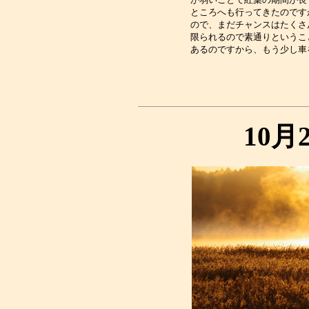
ところへも行ってきたのです
ので、まだチャンスはたくさ
限られるので素通りというこ
10月