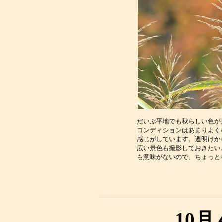
だいぶ平地でも秋らしい色が
コンディションはあまりよく
感じがしています。週明けか
広い景色も撮影しておきたい
10