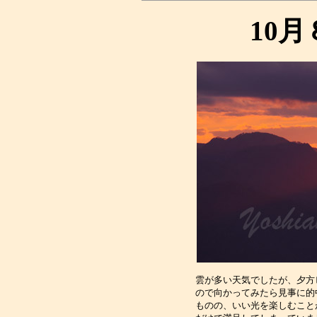
10
雲が多い天気でしたが、夕方
ので向かってみたら見事に的
ものの、いい光を楽しむこと