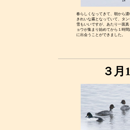
春らしくなってきて、朝から濃
きれいな霧となっていて、タン
雪もいいですが、あたり一面真
ョウが集まり始めてから１時間
３月