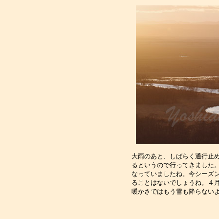
大雨のあと、しばらく通行止め
るというので行ってきました。
なっていましたね。今シーズン
ることはないでしょうね。４月