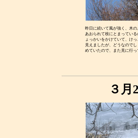
昨日に続いて風が強く、木の
あおられて枝にとまっている
ょっかいをかけていて、けっ
見えましたが、どうなのでし
３月