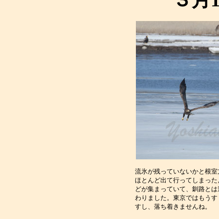
流氷が残っていないかと根室
ほとんど出て行ってしまった
どが集まっていて、釧路とは
わりました。東京ではもうす