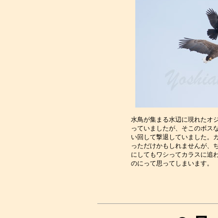
水鳥が集まる水辺に現れたオジ
っていましたが、そこのボスな
い回して撃退していました。カ
っただけかもしれませんが、ち
にしてもワシってカラスに追わ