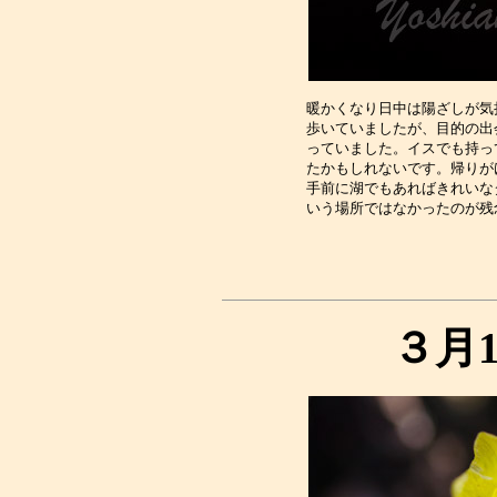
暖かくなり日中は陽ざしが気
歩いていましたが、目的の出
っていました。イスでも持っ
たかもしれないです。帰りが
手前に湖でもあればきれいな
３月