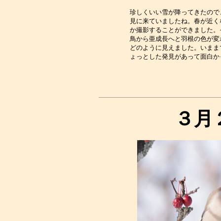
珍しくいい雪が降ってきたので
見に来ていましたね。春が近く
か撮影することができました。
鳥から亜成長へと羽根の色が変
どのように見えました。いまま
３月