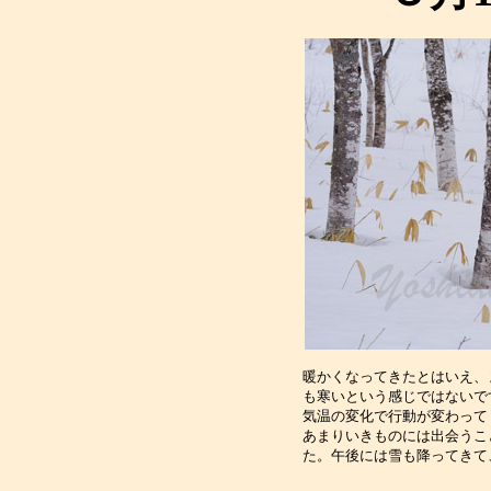
暖かくなってきたとはいえ、
も寒いという感じではないで
気温の変化で行動が変わって
あまりいきものには出会うこ