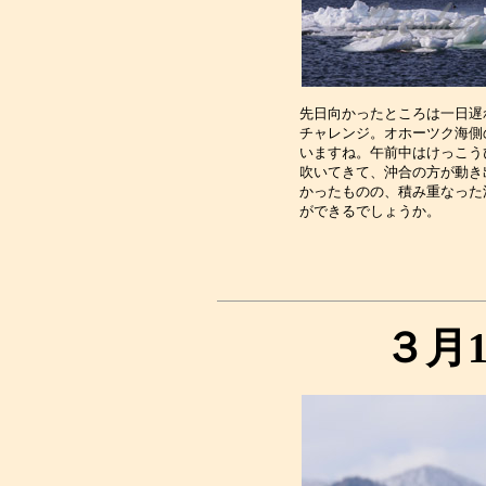
先日向かったところは一日遅
チャレンジ。オホーツク海側
いますね。午前中はけっこう
吹いてきて、沖合の方が動き
かったものの、積み重なった
３月