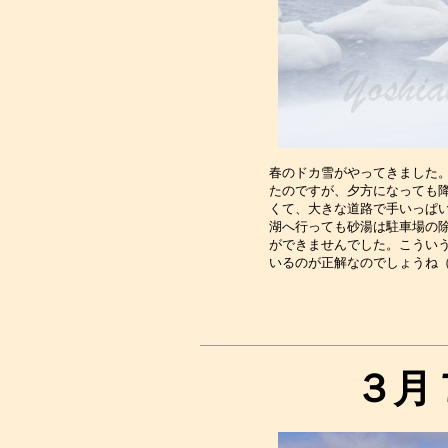
春のドカ雪がやってきました。
たのですが、夕方になっても降
くて、大きな道路で手いっぱい
湖へ行っても砂湯は駐車場の除
ができませんでした。こういう
３月