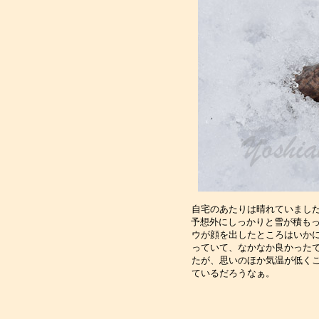
自宅のあたりは晴れていました
予想外にしっかりと雪が積もっ
ウが顔を出したところはいかに
っていて、なかなか良かったで
たが、思いのほか気温が低くこ