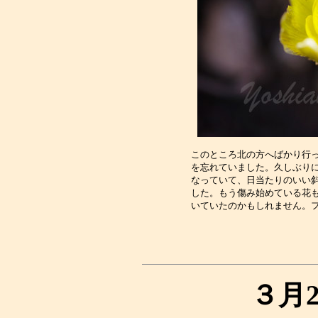
このところ北の方へばかり行っ
を忘れていました。久しぶりに
なっていて、日当たりのいい斜
した。もう傷み始めている花も
３月