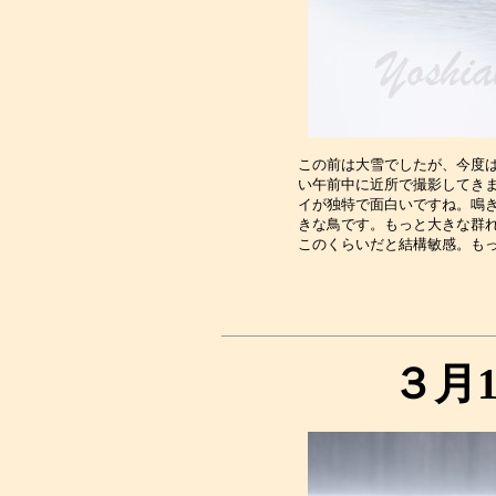
この前は大雪でしたが、今度は
い午前中に近所で撮影してきま
イが独特で面白いですね。鳴き
きな鳥です。もっと大きな群れ
３月