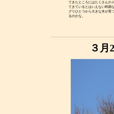
てきたところにはたくさんのド
てきているとはいえない時期な
グリひとつから大きな木が育つ
３月