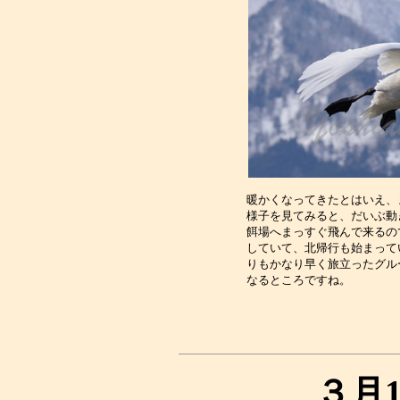
暖かくなってきたとはいえ、
様子を見てみると、だいぶ動
餌場へまっすぐ飛んで来るの
していて、北帰行も始まって
りもかなり早く旅立ったグル
３月