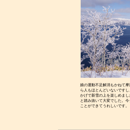
娘の運動不足解消もかねて摩
ら人もほとんどいないですし
かげで新雪の上を楽しめまし
と踏み抜いて大変でした。今