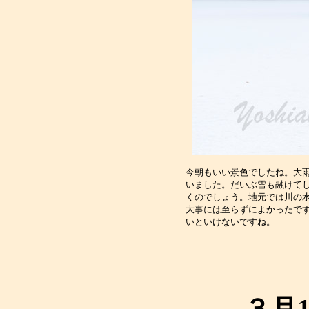
今朝もいい景色でしたね。大雨
いました。だいぶ雪も融けてし
くのでしょう。地元では川の水
大事には至らずによかったです
３月