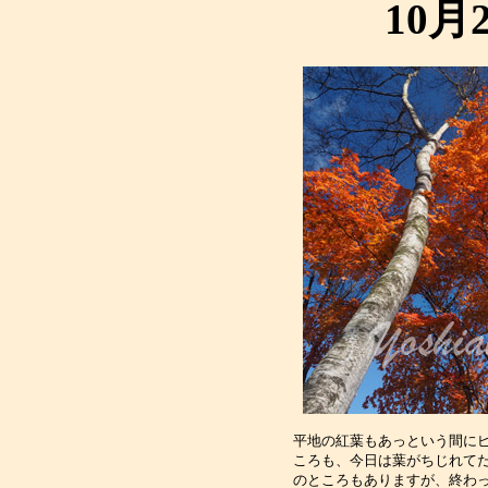
10月
平地の紅葉もあっという間にピ
ころも、今日は葉がちじれてだ
のところもありますが、終わっ