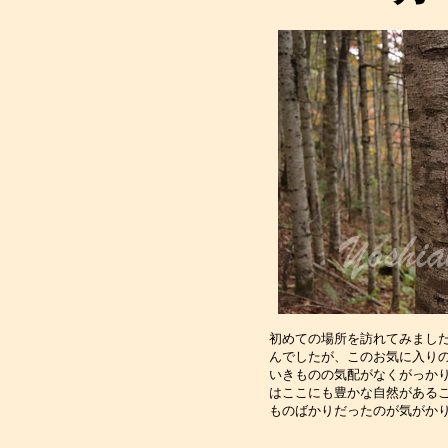
初めての場所を訪れてみました
んでしたが、このお気に入りの
いきものの気配がなくがっかり
はここにも豊かな自然があるこ