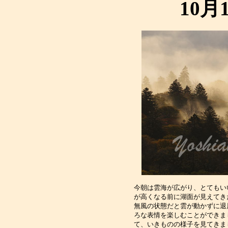
10月
今朝は雲海が広がり、とてもい
が高くなる前に湖面が見えてき
無風の状態だと雲が動かずに退
ろな表情を楽しむことができま
て、いきものの様子を見てきま