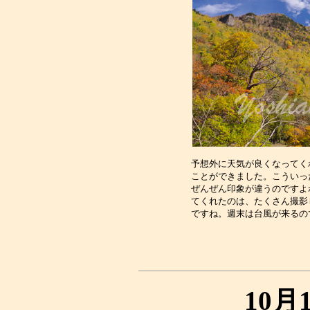
予想外に天気が良くなってく
ことができました。こういっ
ぜんぜん印象が違うのですよ
てくれたのは、たくさん撮影
10月