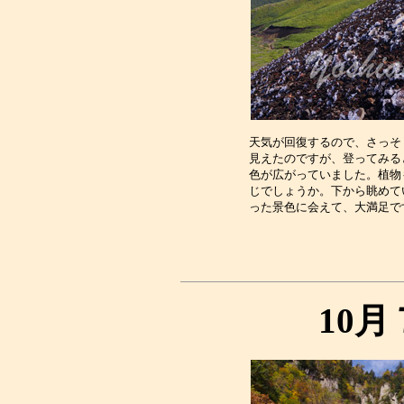
天気が回復するので、さっそ
見えたのですが、登ってみる
色が広がっていました。植物
じでしょうか。下から眺めて
10