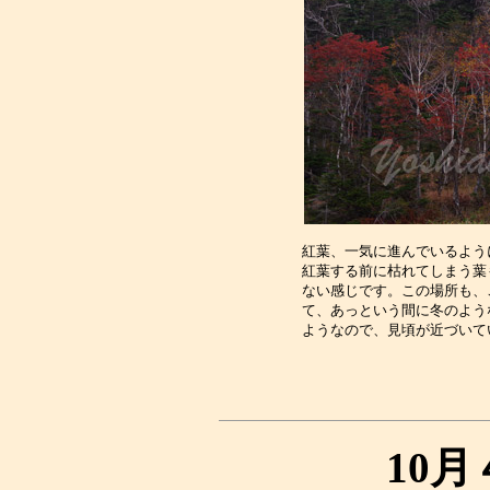
紅葉、一気に進んでいるよう
紅葉する前に枯れてしまう葉
ない感じです。この場所も、
て、あっという間に冬のよう
10