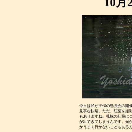
10月
今日は私が主催の勉強会の開催
見事な快晴。ただ、紅葉を撮影
もありますね。札幌の紅葉はコ
が出てきてしまうんです。光が