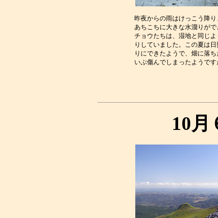
昨夜からの雨はけっこう降り
あちこちに大きな水溜りがで
チョウたちは、湿地と同じよ
りしていました。この夏は日
りにできたようで、畑に落ち
10