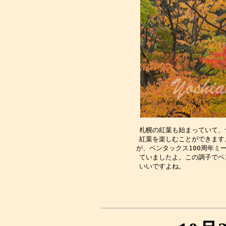
札幌の紅葉も始まっていて、
紅葉を楽しむことができます
が、ペンタックス100周年ミ
ていましたよ。この調子でペ