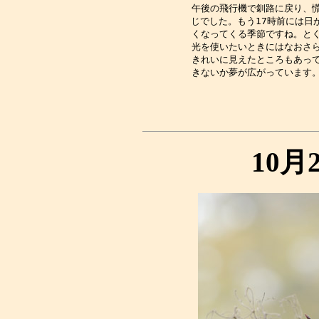
午後の飛行機で釧路に戻り、慌
じでした。もう17時前には日
くなってくる季節ですね。とく
光を使いたいときにはなおさら
きれいに見えたところもあって
10月