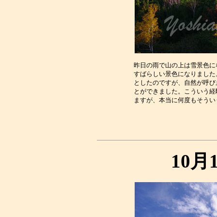
昨日の雨で山の上は雪景色に
すばらしい景色になりました
としたのですが、自然が呼び
とができました。こういう経
10月