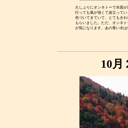
久しぶりにオンネトーで水面が
行っても風が強くて波立ってい
色づいてきていて、とてもきれ
もらいました。ただ、オンネト
10