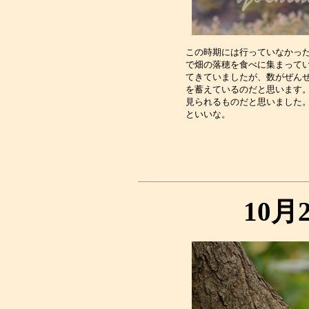
この時期には行っていなかった
で畑の落穂を食べに集まってい
てきていましたが、数がぜんぜ
を蓄えているのだと思います。
見られるものだと思いました。
10月