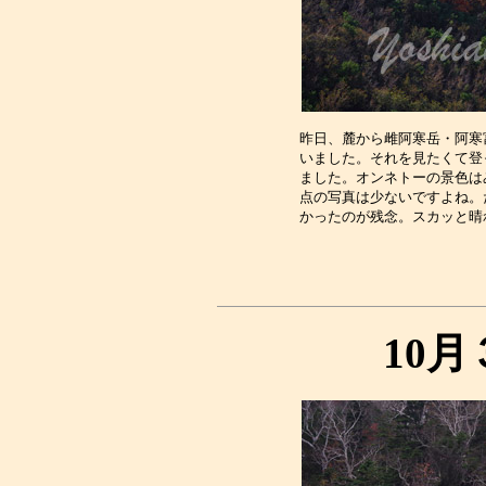
昨日、麓から雌阿寒岳・阿寒
いました。それを見たくて登
ました。オンネトーの景色は
点の写真は少ないですよね。
10