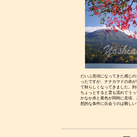
だいぶ見頃になってきた感じの
ったですが、ナナカマドの赤が
て秋らしくなってきました。到
ちょっとすると雲も流れてうっ
かなか赤と黄色が同時に見頃、