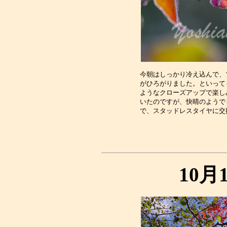
今朝はしっかり冷え込んで、
がひろがりました。といって
ようなクローズアップで楽し
いたのですが、快晴のようで
10月