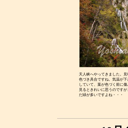
天人峡へやってきました。見
色づき具合ですね。気温が下
していて、葉が色づく前に傷
見るときれいに思うのですが