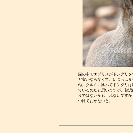
森の中でエゾリスがドングリを
ど実がならなくて、いつもは食
ね。クルミに比べてドングリは
ているのだと思いますが、贅沢
りではないかもしれないですか