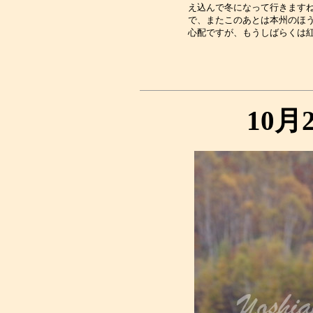
え込んで冬になって行きますね
で、またこのあとは本州のほう
10月