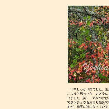
一日中しっかり雨でした。近
こようと思ったら、カメラに
りました（笑）。気がつけば
てタンチョウも集まり始めて
すが、確実に秋になっていま