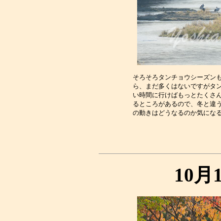
そろそろタンチョウシーズンも
ら、まだ多くはないですがタン
い時間に行けばもっとたくさん
るところがあるので、冬と違う
10月