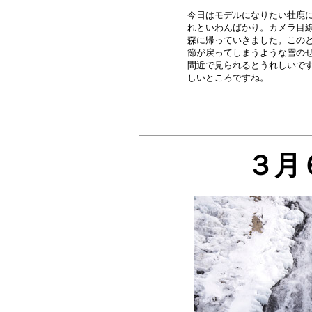
今日はモデルになりたい牡鹿に
れといわんばかり。カメラ目線
森に帰っていきました。このと
節が戻ってしまうような雪のせ
間近で見られるとうれしいです
３月