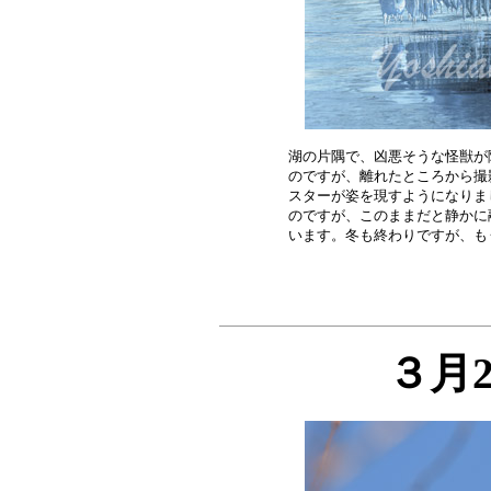
湖の片隅で、凶悪そうな怪獣が
のですが、離れたところから撮
スターが姿を現すようになりま
のですが、このままだと静かに
３月