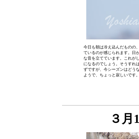
今日も朝は冷え込んだものの、
ているのが感じられます。日が
な音を立てています。これがし
になるのでしょう。そうすれば
ずですが、今シーズンはどうな
３月