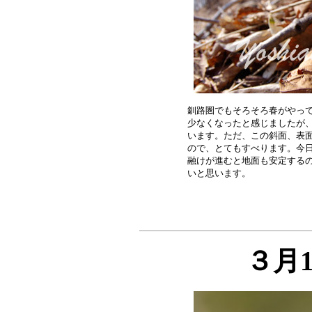
釧路圏でもそろそろ春がやって
少なくなったと感じましたが、
います。ただ、この斜面、表面
ので、とてもすべります。今日
融けが進むと地面も安定するの
３月