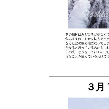
冬の知床はみどころが少なくて
悩みますね。お金を払うアクテ
なくただの観光地になってしま
かなると思っているのかもしれ
この先、どうなっていくのでし
３月