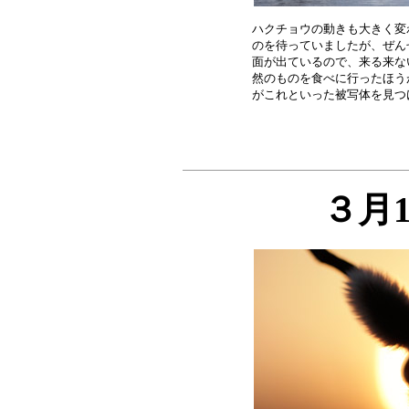
ハクチョウの動きも大きく変
のを待っていましたが、ぜん
面が出ているので、来る来な
然のものを食べに行ったほう
３月