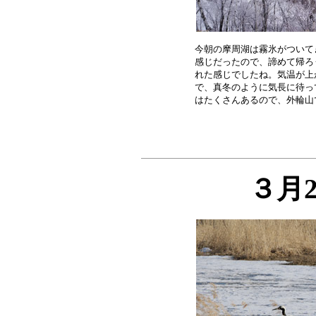
今朝の摩周湖は霧氷がついて
感じだったので、諦めて帰ろ
れた感じでしたね。気温が上
で、真冬のように気長に待っ
３月