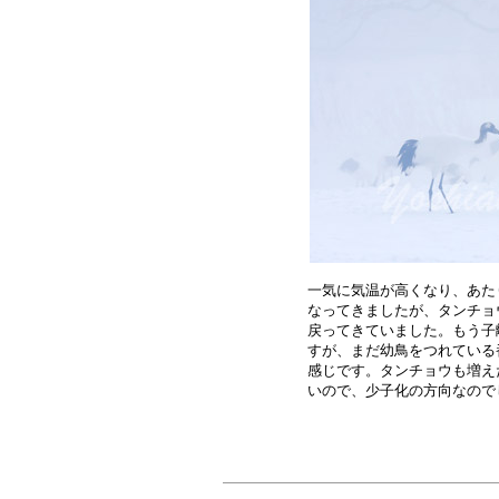
一気に気温が高くなり、あた
なってきましたが、タンチョ
戻ってきていました。もう子
すが、まだ幼鳥をつれている
感じです。タンチョウも増え