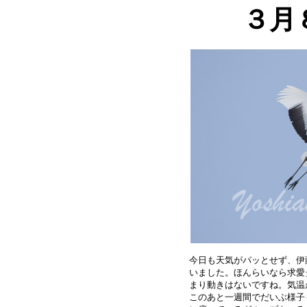
３月
今日も天気がパッとせず、伊
いました。ほんらいなら求愛
まり動きはないですね。気温
このあと一週間でだいぶ様子