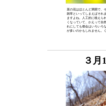
菜の花はほとんど満開で、そ
雑草といってしまえばそれま
ますよね。人工的に植えられ
くなっていて、かえって自然
れにしても都会はいろいろな
３月