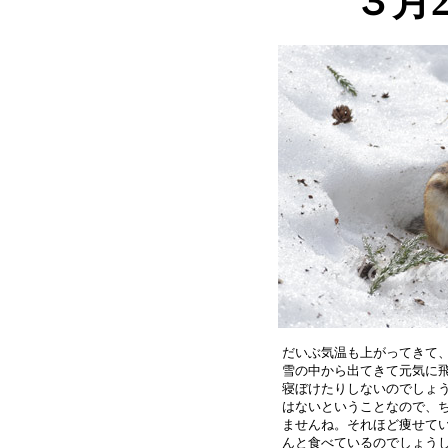
３月
だいぶ気温も上がってきて、
雪の中から出てきて元気に飛
寝ぼけたりしないのでしょう
はないということなので、ち
ませんね。それほど痩せてい