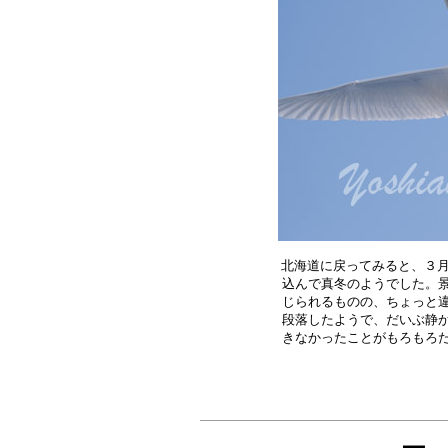
北海道に戻ってみると、３月
込んで真冬のようでした。景
じられるものの、ちょっと違
段落したようで、だいぶ静か