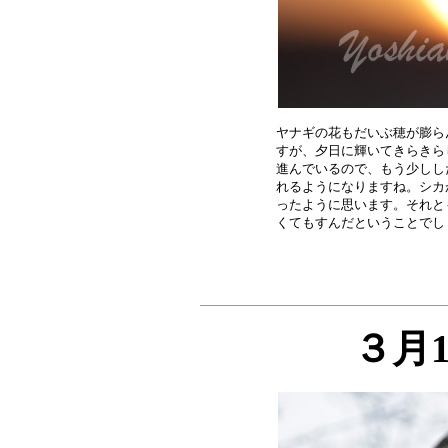
ヤナギの花もだいぶ穂が膨ら
すが、夕日に輝いてきらきら
進んでいるので、もう少しし
れるようになりますね。シカ
ったように思います。それと
３月