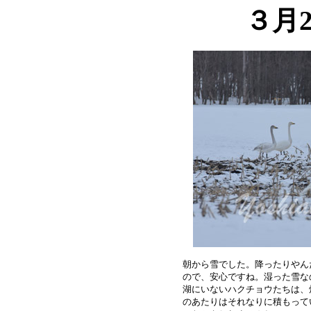
３月
朝から雪でした。降ったりやん
ので、安心ですね。湿った雪な
湖にいないハクチョウたちは、
のあたりはそれなりに積もって