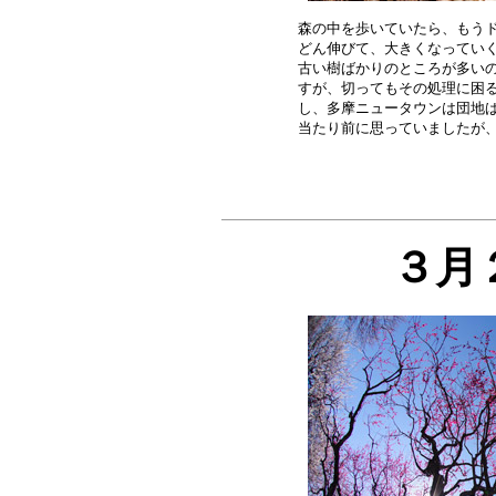
森の中を歩いていたら、もうド
どん伸びて、大きくなっていく
古い樹ばかりのところが多いの
すが、切ってもその処理に困る
し、多摩ニュータウンは団地ば
３月