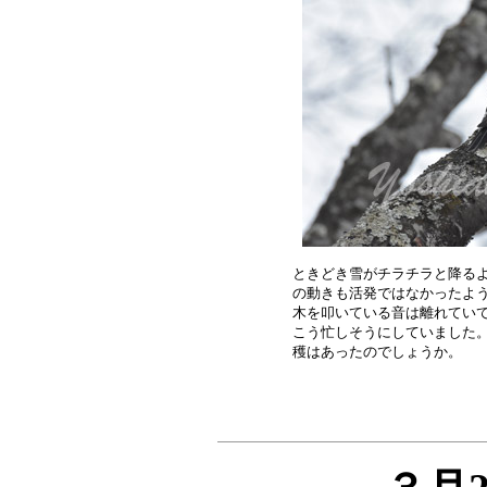
ときどき雪がチラチラと降るよ
の動きも活発ではなかったよう
木を叩いている音は離れていて
こう忙しそうにしていました。