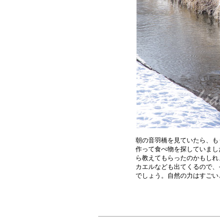
朝の音羽橋を見ていたら、も
作って食べ物を探していまし
ら教えてもらったのかもしれ
カエルなども出てくるので、