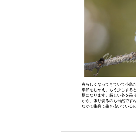
春らしくなってきていて小鳥た
季節をむかえ、もう少しすると
期になります。厳しい冬を乗り
から、張り切るのも当然ですね