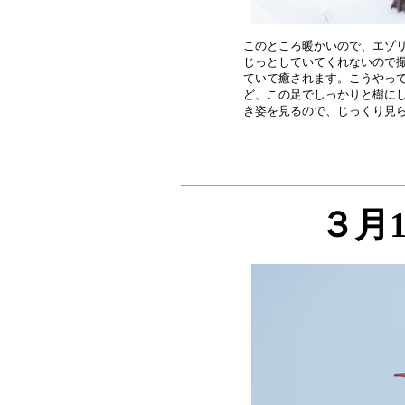
このところ暖かいので、エゾリ
じっとしていてくれないので撮
ていて癒されます。こうやって
ど、この足でしっかりと樹にし
３月