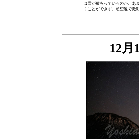
は雪が積もっているのか、あま
12月