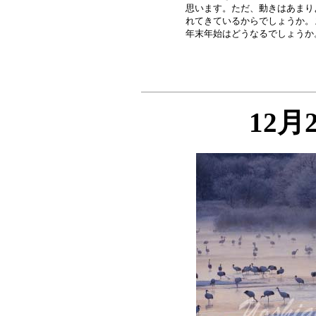
思います。ただ、動きはあまり
れてきているからでしょうか。
12月