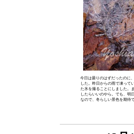
今日は曇りのはずだったのに、
した。昨日からの雨で凍ってい
た氷を撮ることにしました。ま
したらいいのやら。でも、明日