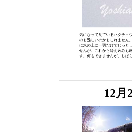
気になって見ているハクチョウ
のも難しいのかもしれません。
に氷の上に一羽だけでじっとし
せんが、これから冷え込みも厳
12月