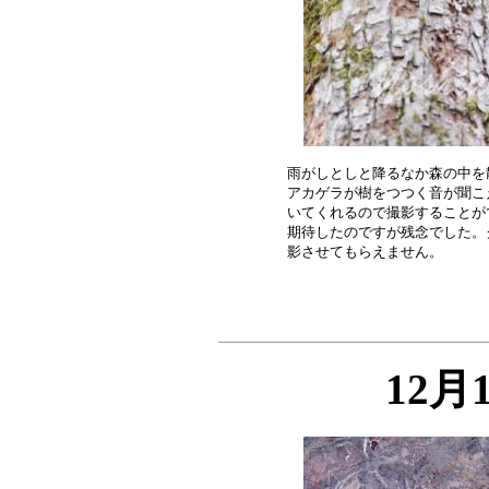
雨がしとしと降るなか森の中を
アカゲラが樹をつつく音が聞こ
いてくれるので撮影することが
期待したのですが残念でした。
12月