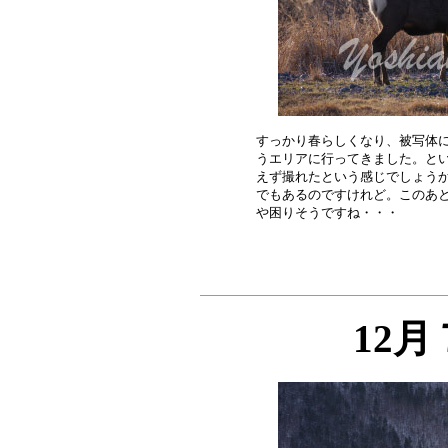
すっかり春らしくなり、被写体に
うエリアに行ってきました。とい
えず撮れたという感じでしょうか
でもあるのですけれど。このあと
12