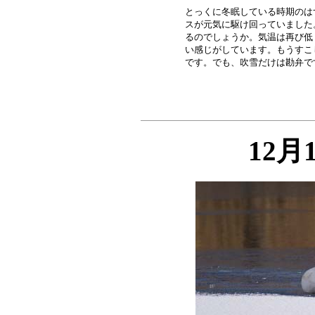
とっくに冬眠している時期のは
スが元気に駆け回っていました
るのでしょうか。気温は再び低
い感じがしています。もうすこ
12月