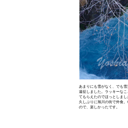
あまりにも雪がなく、でも雪
遠征しました。ラッキーなこ
てもらえたのでほっとしまし
久しぶりに旭川の街で外食。