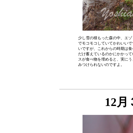
少し雪の積もった森の中、エゾ
でモコモコしていてかわいいで
いですが、これからの時期は食
だけ蓄えているのかにかかって
スが食べ物を埋めると、実にう
12