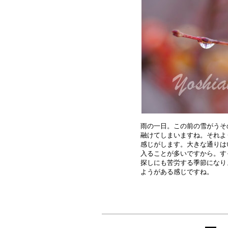
雨の一日。この前の雪がうそ
融けてしまいますね。それよ
感じがします。大きな通りは
入ることが多いですから。す
探しにも苦労する季節になり