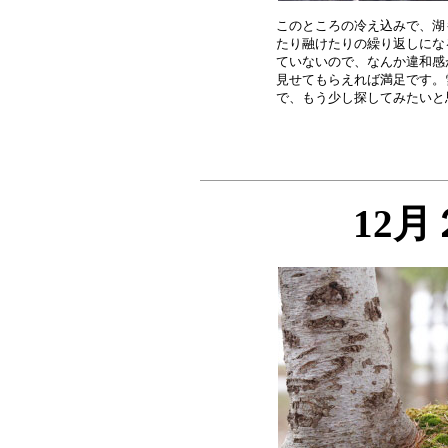
このところの冷え込みで、湖
たり融けたりの繰り返しにな
ていないので、なんか違和感
見せてもらえれば満足です。
12