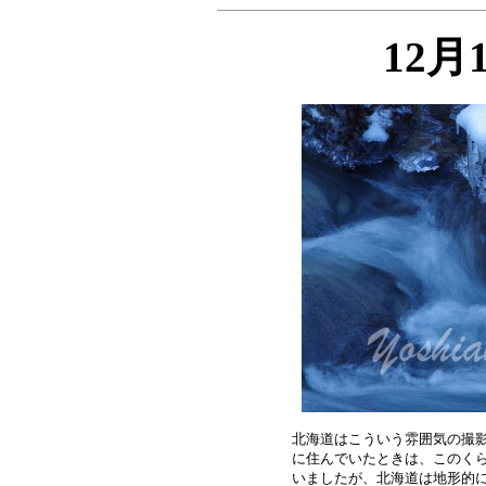
12月
北海道はこういう雰囲気の撮影
に住んでいたときは、このくら
いましたが、北海道は地形的に