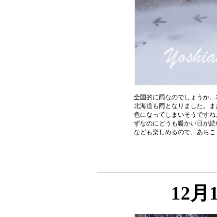
全国的に雨なのでしょうか。
北海道も雨となりました。ま
色になってしまいそうですね
ずなのにどうも暖かい日が続
12月