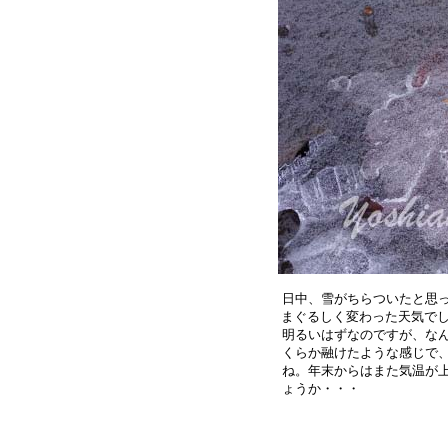
日中、雪がちらついたと思っ
まぐるしく変わった天気でし
明るいはずなのですが、なん
くらか融けたような感じで、
ね。年末からはまた気温が上