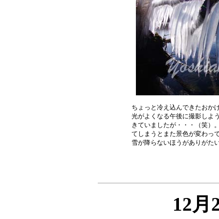
ちょっと冷え込んできたおかげ
光がよくなる午後に撮影しよう
きていましたが・・・（笑）。
てしまうとまた景色が変わって
12月