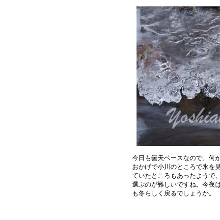
今日も曇天ベースなので、何か
おかげで小川のところで氷を見
ていたところもあったようで、
選ぶのが難しいですね。今夜は