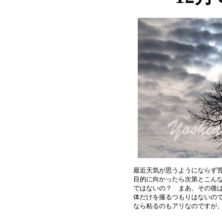
最近天気が思うようにならず苦
目的に向かったら次第とこんな
ではないの？　まあ、その後は
体だけを撮るつもりはないので