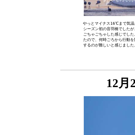
やっとマイナス16℃まで気温
シーズン初の音羽橋でしたが
ごちゃごちゃした感じでした
たので、何時ごろから行動を
12月