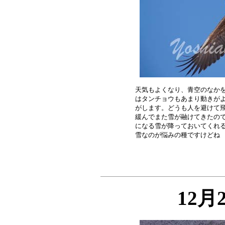
天気もよくなり、青空のなかを
はタンチョウもあまり動きがよ
がします。どうも人を避けて飛
緩んでまた雪が融けてきたので
になる雪が降っておいてくれる
12月