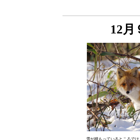
12
雪が積もっているところでは