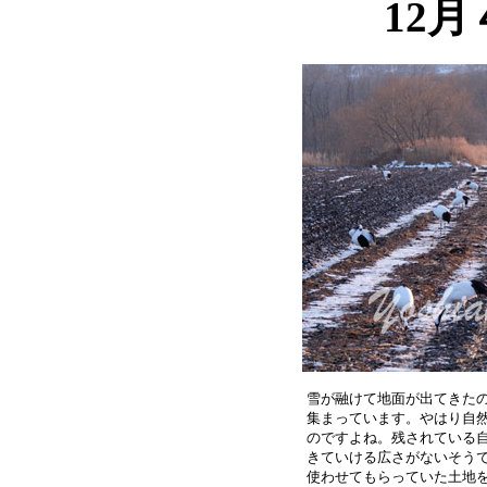
12
雪が融けて地面が出てきたの
集まっています。やはり自然
のですよね。残されている自
きていける広さがないそうで
使わせてもらっていた土地を