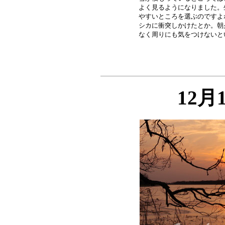
よく見るようになりました。
やすいところを選ぶのですよ
シカに衝突しかけたとか。朝
12月