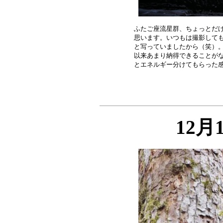
ふたご座流星群、ちょっとだけ
思います。いつもは撮影しても
と写っていましたから（笑）。
以来あまり納得できることがな
12月