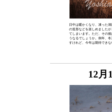
日中は暖かくなり、凍った湖
の造形などを楽しめましたが
てしまいます。ただ、その後
うなるでしょうか。例年、冬
12月