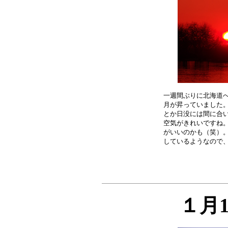
一週間ぶりに北海道へ
月が昇っていました。
とか日没には間に合い
空気がきれいですね。
がいいのかも（笑）。
１月