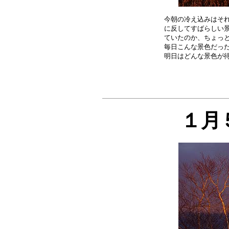
今朝の冷え込みはそれ
に反してすばらしい景
ていたのか、ちょっと
毎日こんな景色だった
１月