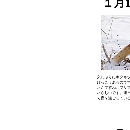
１月
久しぶりにキタキツ
けっこうあるのです
たんですね。フサフ
ネらしいです。連日