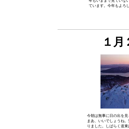
年もいままで見ていない
１月
今朝は無事に日の出を見
まあ、いいでしょうね。
りました。しばらく道東