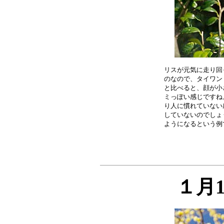
リスが元気に走り回
のなので、タイワン
と比べると、顔が小
ミっぽい感じですね
り人に慣れていない
していないのでしょ
１月