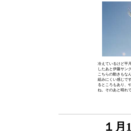
冷えているけど平凡
したあと伊藤サンク
こちらの動きもなん
組みにくい感じです
るところもあり、や
１月