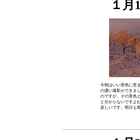
１月
今朝はいい景色に恵ま
の濃い撮影ができまし
のですが、その景色と
と分からないですよね