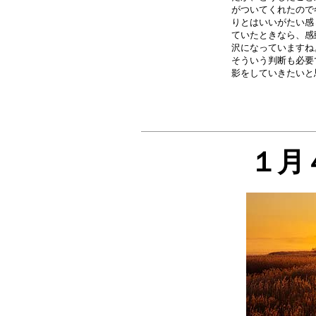
がついてくれたので
りとはいいがたい感
ていたときなら、感
沢になっていますね
そういう判断も必要
１月