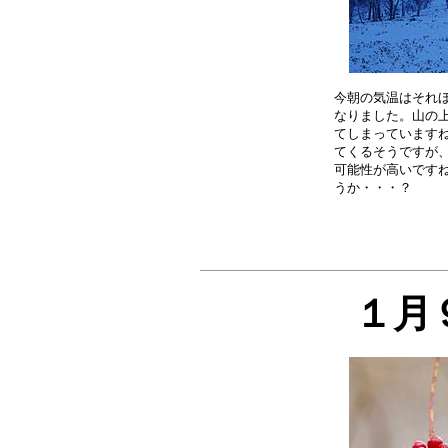
今朝の気温はそれほ
なりました。山の上
てしまっていますね
てくるそうですが、
可能性が高いですね
１月