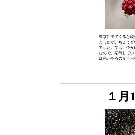
東京に出てくると暖
ましたが、ちょうど
でした。でも、今夜
なので、期待してい
１月