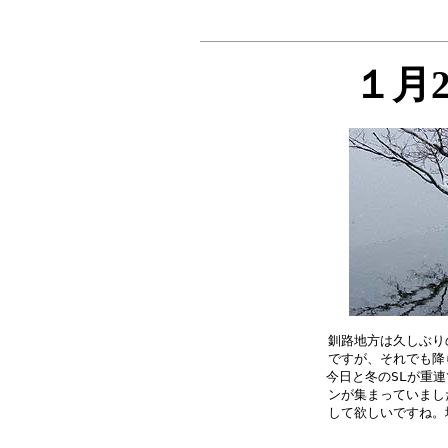
１月
釧路地方は久しぶり
ですが、それでも降
今日と冬のSLが重連
ンが集まっていまし