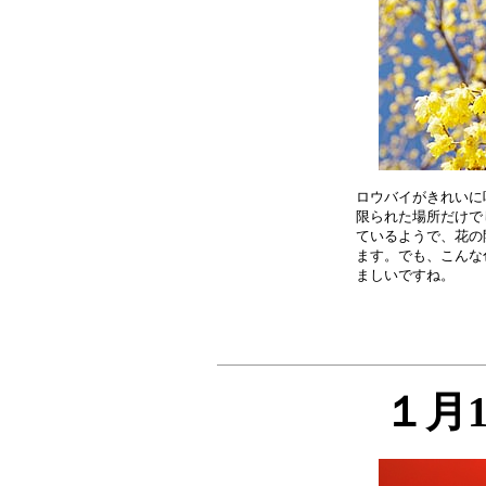
ロウバイがきれいに
限られた場所だけで
ているようで、花の
ます。でも、こんな
１月