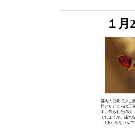
１月
都内の公園で少し撮
届いたところは正直
す。作られた環境、
でしょうか。撮れな