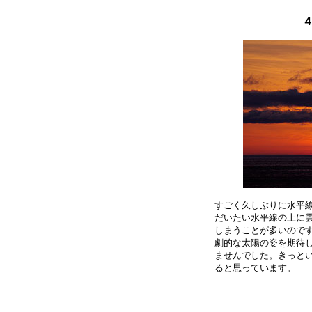
４
すごく久しぶりに水平線
だいたい水平線の上に雲
しまうことが多いのです
劇的な太陽の姿を期待し
ませんでした。きっとい