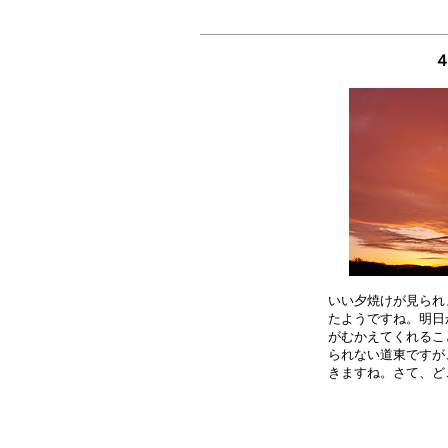
４
いい夕焼けが見られ
たようですね。明日
がむかえてくれるこ
られない道東ですが