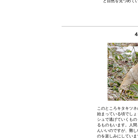
４
このところキタキツネ
始まっている頃でしょ
シュで逃げていくもの
るものもいます。人間
んいいのですが、難し