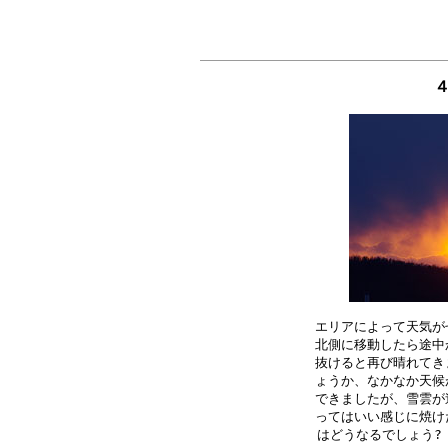
エリアによって天気が
北側に移動したら途中
抜けると再び晴れてき
ょうか、なかなか天候
できましたが、雪雲が
ってはいい感じに焼け