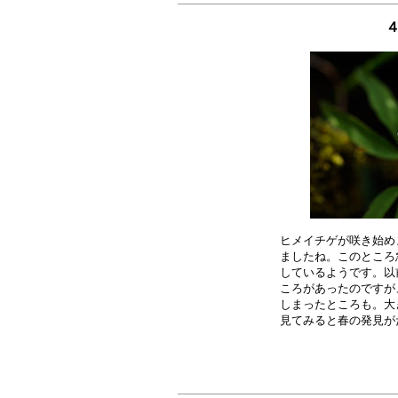
４
ヒメイチゲが咲き始め
ましたね。このところ
しているようです。以
ころがあったのですが
しまったところも。大