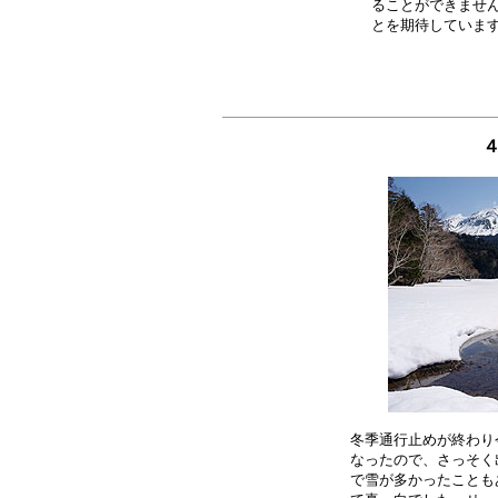
ることができません
４
冬季通行止めが終わり
なったので、さっそく
で雪が多かったことも