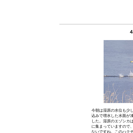
今朝は湿原の水位も少し
込みで増水した水面が凍
した。湿原のエゾシカは
に集まっていますので、
ないですね。このハクチ