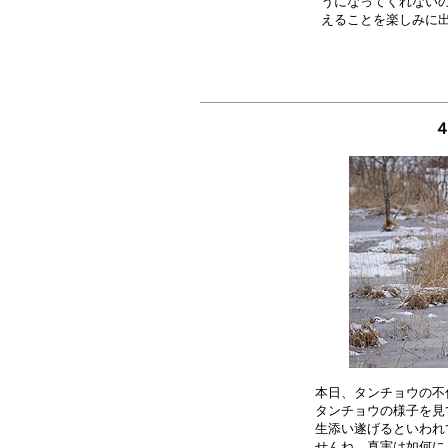
うになってくれないの
本日、タンチョウの不
タンチョウの様子を見
生添い遂げるといわれ
せんね。真実は如何に