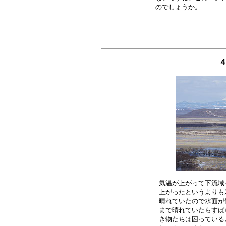
気温が上がって下流域
上がったというよりも
晴れていたので水面が
まで晴れていたらすば
き物たちは困っている