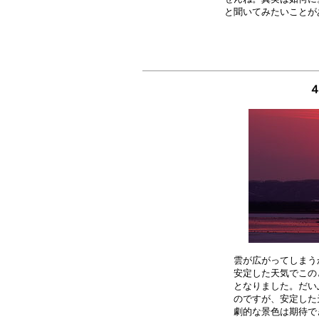
４
雲が広がってしまう
安定した天気でこの
となりました。だい
のですが、安定した
劇的な景色は期待で