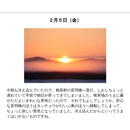
２月５日（金）
今朝も冷え込んでいたので、鶴居村の音羽橋へ直行。しかしちょっと

遅れていて手前で朝日が昇ってきてしまいました。牧草地のうえに霧

がただよいきれいな景色だったので、それでもよしでしょうか。肝心

な音羽橋のほうはタンチョウがだいぶ奥のほうへ移動してしまって、

ちょっと寂しい景色となっていました。冷え込んだからといってうま
