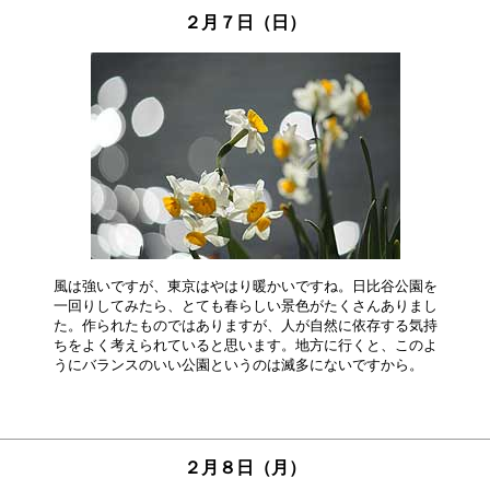
２月７日（日）
風は強いですが、東京はやはり暖かいですね。日比谷公園を

一回りしてみたら、とても春らしい景色がたくさんありまし

た。作られたものではありますが、人が自然に依存する気持

ちをよく考えられていると思います。地方に行くと、このよ

２月８日（月）