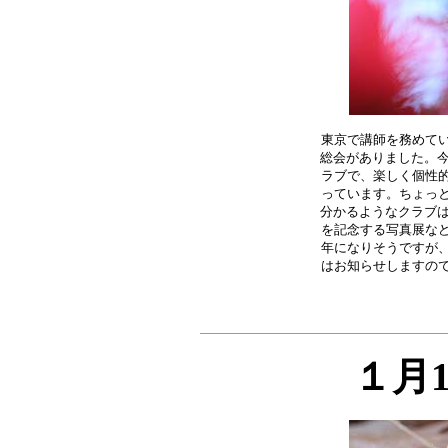
東京で講師を務めて
総会がありました。今
ラブで、楽しく個性的
っています。ちょっと
分かるようなクラブは
を記念する写真展など
年になりそうですが、
１月