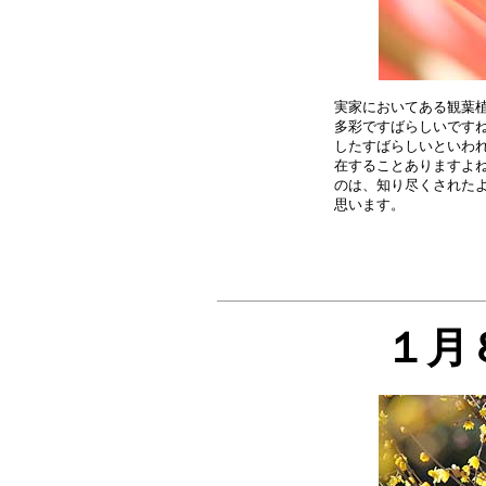
実家においてある観葉植
多彩ですばらしいですね
したすばらしいといわれ
在することありますよね
のは、知り尽くされたよ
１月