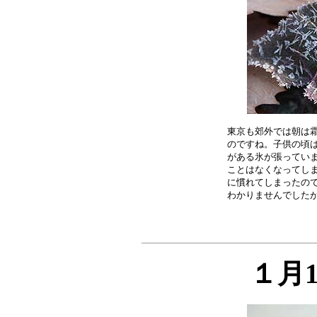
東京も郊外では朝は霜
のですね。子供の頃は
がある氷が張っていま
ことはなくなってしま
に慣れてしまったので
１月