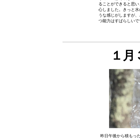
ることができると思い
心しました。きっと水
うな感じがしますが、
１月
昨日午後から積もった