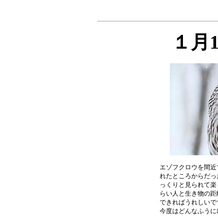
１月
エゾフクロウを間近
れたところからだっ
っくりと見られて楽
らい人と生き物の距
できればうれしいで