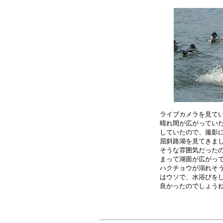
ライブカメラを見てい
晴れ間が広がっていた
していたので、撮影に
屈斜路湖を見てきまし
そうな雰囲気だったの
まって湖面が広がって
ハクチョウが溺れそう
はウソで、水浴びをし