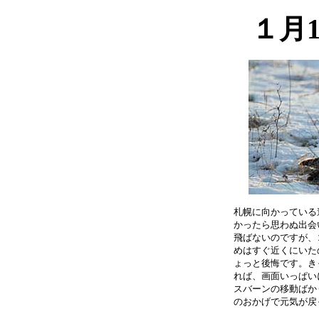
１月
札幌に向かっている
かったら思わぬ出会
飛ばないのですが、
めはすぐ近くにいた
ょっと後悔です。き
れば、画面いっぱい
スバーンの移動ばか