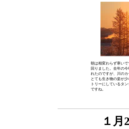
朝は相変わらず寒いで
回りました。去年の今
れたのですが、川のカ
とても生き物の姿が少
トリーにしているタン
１月