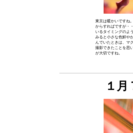
東京は暖かいですね。
からすればですが・・
いるタイミングのよう
みると小さな色鮮やか
んでいたときは、マク
撮影できたことを思い
１月