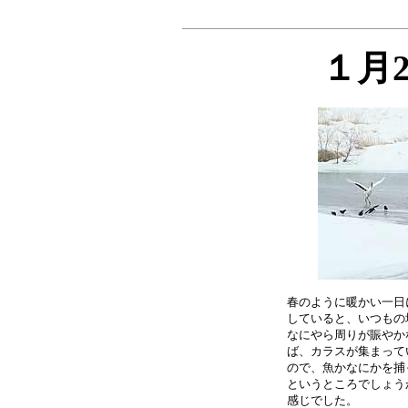
１月
春のように暖かい一日
していると、いつもの
なにやら周りが賑やか
ば、カラスが集まって
ので、魚かなにかを捕
というところでしょう