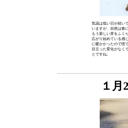
気温は低い日が続いて
いますが、自然は春に
もう新しい芽をふくら
広がり始めている感じ
に暖かかったので慌て
目立った変化がなくて
１月