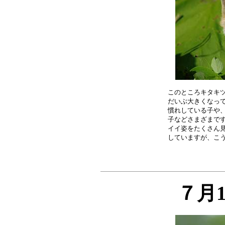
このところキタキツ
だいぶ大きくなって
慣れしている子や、
子などさまざまです
イイ姿をたくさん見
７月