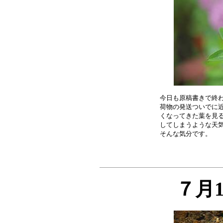
今日も原稿書きで終わ
荷物の発送ついでに近
くなってきた葉を見る
してしまうような天気
７月