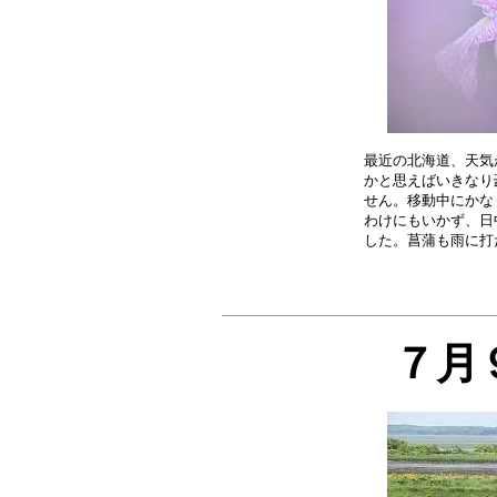
最近の北海道、天気
かと思えばいきなり
せん。移動中にかな
わけにもいかず、日
７月