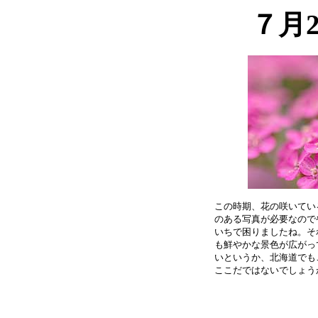
７月
この時期、花の咲いてい
のある写真が必要なので
いちで困りましたね。そ
も鮮やかな景色が広がっ
いというか、北海道でも