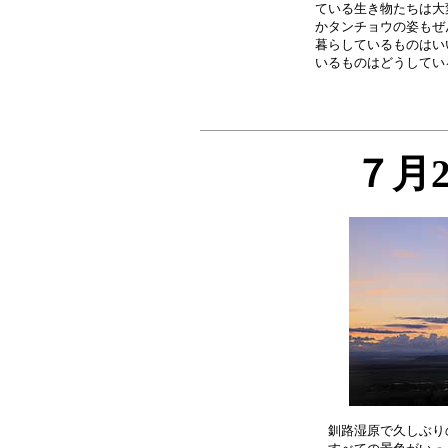
ている生き物たちは大
かタンチョウの姿もぜ
暮らしているものはい
７月
釧路湿原で久しぶり