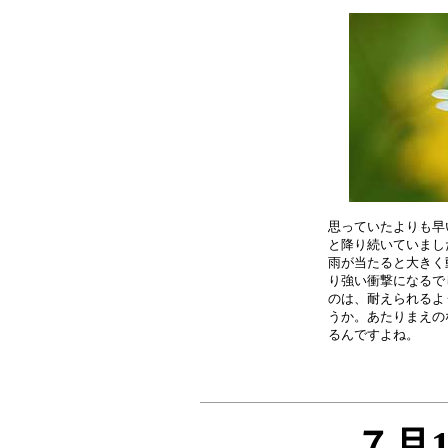
思っていたよりも早
と降り続いていまし
雨が当たると大きく
り強い衝撃になるで
のは、耐えられるよ
うか。あたりまえの
７月