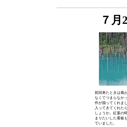
７月
前回来たときは風が
なくてつまらなかっ
件が揃ってくれまし
入ってきてくれたら
しょうか。紅葉の時
まりたいした看板も