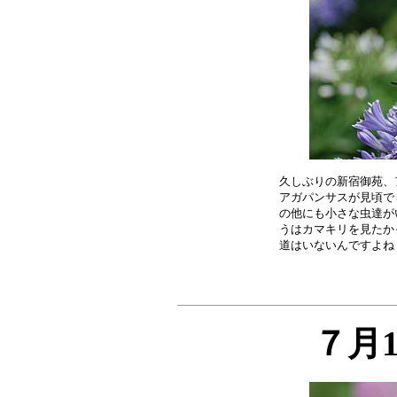
久しぶりの新宿御苑、
アガパンサスが見頃で
の他にも小さな虫達が
うはカマキリを見たか
７月