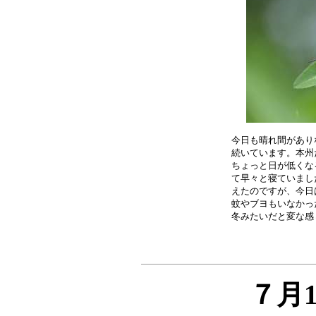
今日も晴れ間があり
続いています。本州
ちょっと日が低くな
て早々と寝ていまし
えたのですが、今日
蚊やブヨもいなかっ
７月