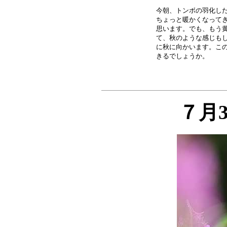
今朝、トンボの羽化した
ちょっと暖かくなってき
思います。でも、もう黄
て、秋のような感じもし
に秋に向かいます。この
７月