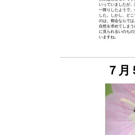
いっていましたが、
一降りしたようで、
した。しかし、どこ
のは、都会ならでは
自然を求めてしまう
に見られるいのちの
７月