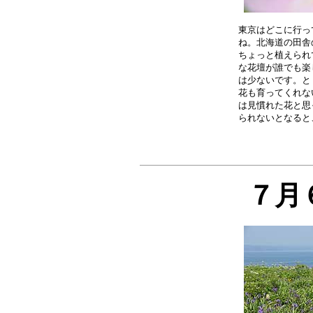
東京はどこに行っ
ね。北海道の田舎
ちょっと植えられ
な花壇が誰でも楽
は少ないです。と
花も育ってくれな
は見慣れた花と思
７月