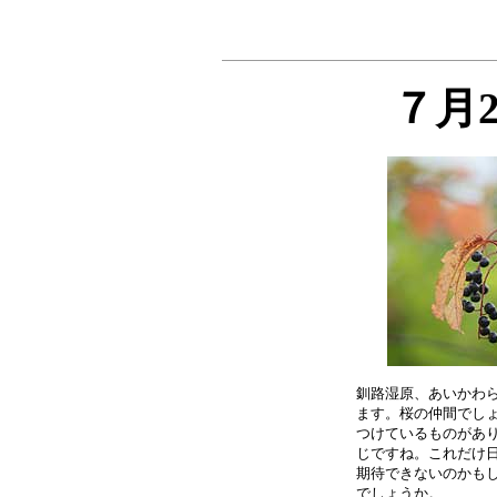
７月
釧路湿原、あいかわら
ます。桜の仲間でしょ
つけているものがあり
じですね。これだけ日
期待できないのかもし