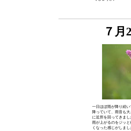
７月
一日ほぼ雨が降り続い
降っていて、雨音も大
に近所を回ってきまし
雨が上がるのをジッと
くなった感じがしまし