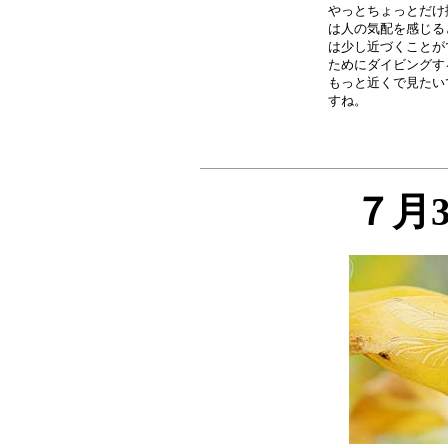
やっとちょっとだけ
は人の気配を感じる
は少し近づくことが
ためにダイビングす
もっと近くで見たい
７月