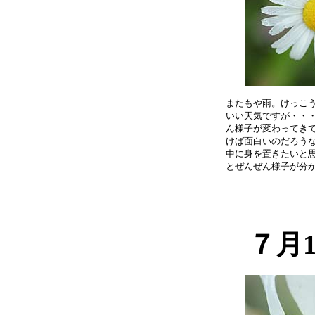
またもや雨。けっこう
いい天気ですが・・・
ん様子が変わってきて
けば面白いのだろうな
中に身を置きたいと思
７月