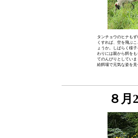
タンチョウのヒナもず
くすれば、空を飛ぶこ
ょうか。しばらく様子
わりには親から餌をも
てのんびりとしていま
８月