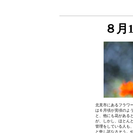
８月
北見市にあるフラワー
は６月頃が見頃のよう
と、他にも花があると
が、しかし、ほとんど
管理をしている人も、
と申し訳なさそう。や