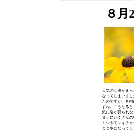
８月
天気の回復がまっ
なってしまいまし
たのですが、月内
すね。こうなると
気に姿が見られな
まえにたくさんの
ムシやモンキチョ