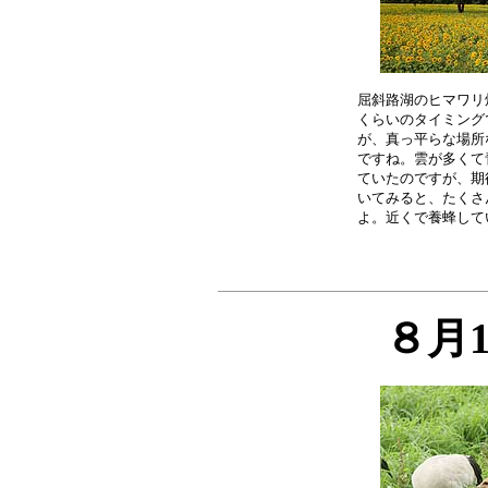
屈斜路湖のヒマワリ
くらいのタイミング
が、真っ平らな場所
ですね。雲が多くて
ていたのですが、期
いてみると、たくさ
８月