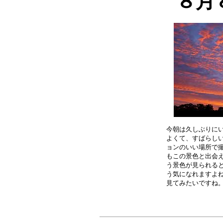
８月
今朝は久しぶりにい
よくて、すばらしい
ョンのいい場所で撮
もこの景色と出会え
う景色が見られると
う気になれますよね