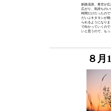
釧路湿原、青空が広
広がり、気持ちのい
時間だけだったので
だいぶキタヨシが穂
られるようになりま
で向かっていくので
８月