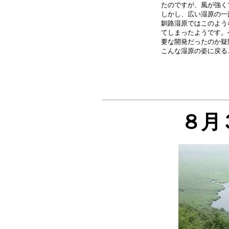
たのですが、風が強く
しかし、広い湿原の一
釧路湿原ではこのよう
てしまったようです。
要な開発だったのか疑
８月