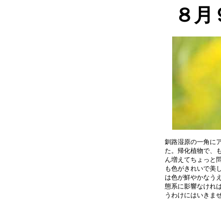
８月
釧路湿原の一角にア
た。帰化植物で、も
ん増えてちょっと問
も色がきれいで美し
は色が鮮やかなうえ
態系に影響なければ