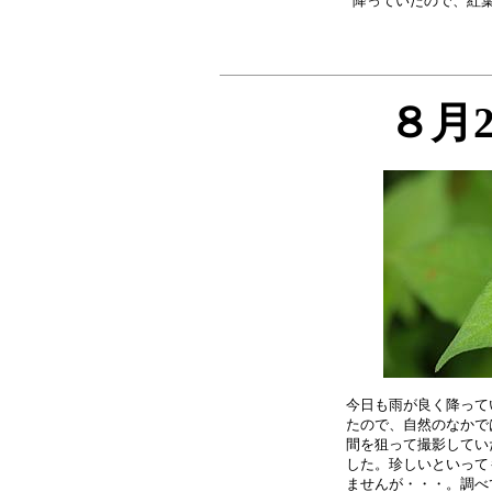
８月
今日も雨が良く降って
たので、自然のなかで
間を狙って撮影してい
した。珍しいといって
ませんが・・・。調べ