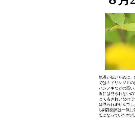
気温が低いために、
ではミドリシジミの
ハンノキなどの高い
近には見られないの
とてもきれいなので
は見られませんでし
ら釧路湿原は一気に気