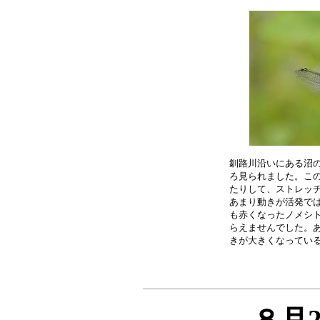
釧路川沿いにある沼の
ろ見られました。この
たりして、ストレッチ
あまり動きが活発では
も赤くなったノメシト
らえませんでした。あ
８月