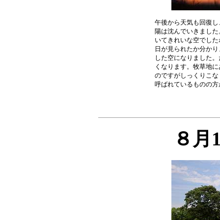
午後から天気も回復し
陽は沈んでいきました
いてきれいな空でした
日が見られたか分かり
した空になりました。
くなります。牧草地に
のですがしっくりこな
８月