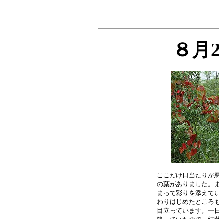
８月
ここだけ日当たりが悪
の葉がありました。ま
まって彩りを添えてい
わりはじめたところも
目立っています。一日