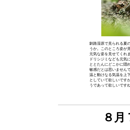
釧路湿原で見られる夏の
うか。このところ姿が見
元気な姿を見せてくれま
ドリシジミなども元気に
ととたんにどこかに隠れ
敏感だとは思いませんで
温と動けなる気温を上下
としていて欲しいですが
８月