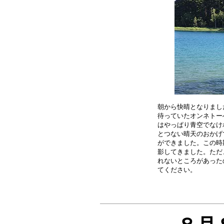
朝から快晴となりまし
待っていたオンネトー
はやっぱり青空でなけ
とつない晴天のおかげ
ができました。この時
影してきました。ただ
れないところがあった