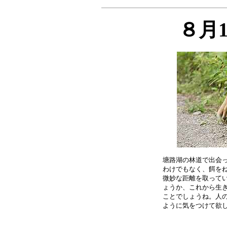
８月
塘路湖の林道で出会っ
わけでもなく、餌をね
微妙な距離を取ってい
ょうか、これから生き
ことでしょうね。人の