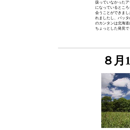
扱っていなかったア
になっているところ
会うことができまし
れましたし、バッタ
のカンタンは北海道
８月