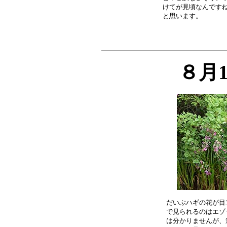
けてが見頃なんですね
８月
だいぶハギの花が目
で見られるのはエゾ
は分かりませんが、