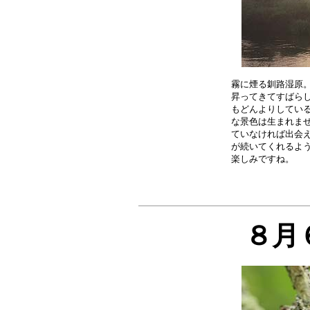
霧に煙る釧路湿原。
昇ってきてすばらし
もどんよりしている
な景色は生まれませ
ていなければ出会え
が続いてくれるよう
８月