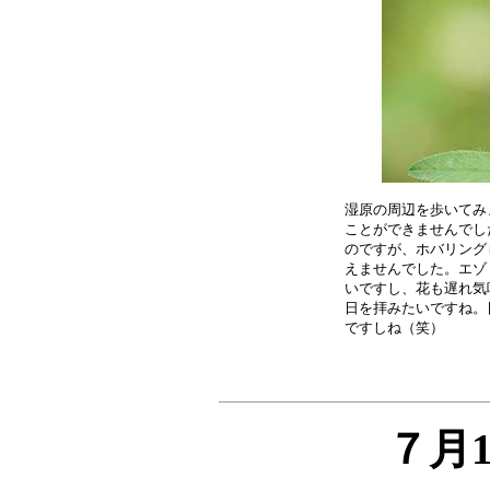
湿原の周辺を歩いてみ
ことができませんでし
のですが、ホバリング
えませんでした。エゾ
いですし、花も遅れ気
日を拝みたいですね。
７月