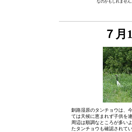
７月
釧路湿原のタンチョウは、今
ては天候に恵まれず子供を連
周辺は順調なところが多いよ
たタンチョウも確認されてい