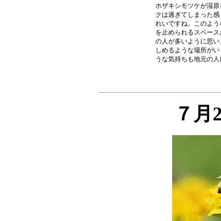
ホザキシモツケが湿原
クは過ぎてしまった感
れいですね。このよう
を止められるスペース
の人が多いように思い
しめるような場所がい
７月