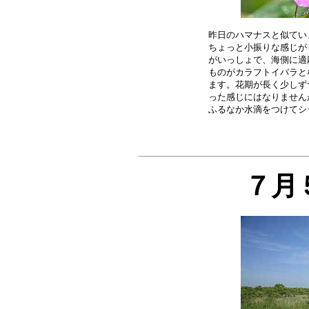
昨日のハマナスと似てい
ちょっと小振りな感じが
がいっしょで、海側に適
ものがカラフトイバラと
ます。花期が長く少しず
った感じにはなりません
７月