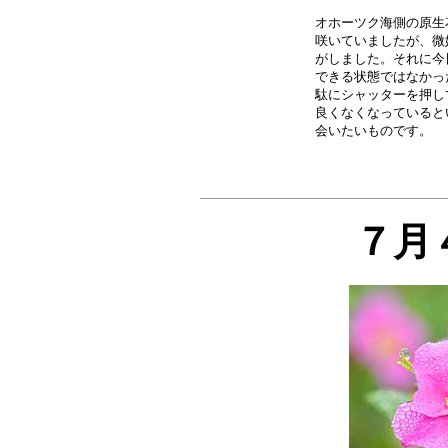
オホーツク海側の原生
咲いていましたが、微
がしました。それに今
できる状態ではなかっ
駄にシャッターを押し
良くなくなっていると
７月