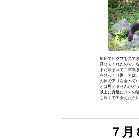
知床でヒグマを見てき
見せてくれたので、な
まだ産まれて１年過ぎ
をひっくり返しては、
の体でアリを食べてい
とは思えませんがどう
以上に身近にクマの姿
７月