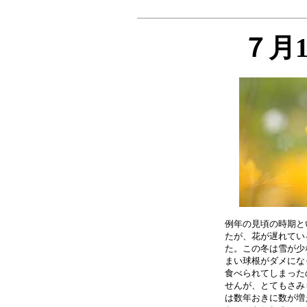
７月
例年の見頃の時期と
たが、花が遅れてい
た。この冬は雪が少
まい球根がダメにな
食べられてしまった
せんが、とてもさみ
は数年おきに数が増