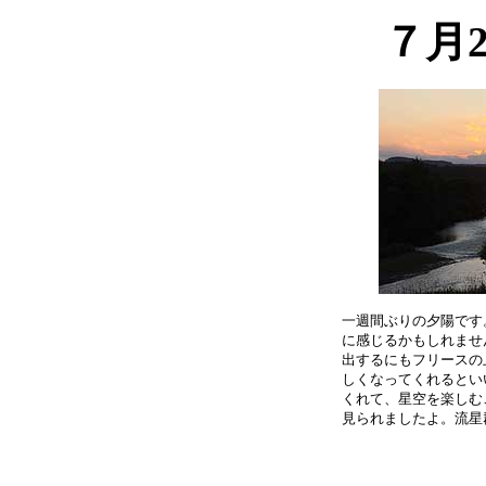
７月
一週間ぶりの夕陽です
に感じるかもしれませ
出するにもフリースの
しくなってくれるとい
くれて、星空を楽しむ