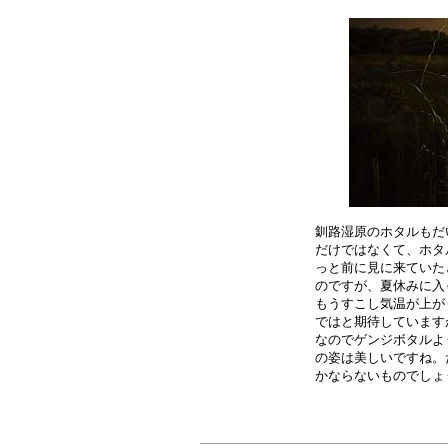
釧路湿原のホタルもだ
だけではなくて、ホタ
っと前に見に来ていた
のですが、夏休みに入
もうすこし気温が上が
ではと期待しています
なのでゲンジボタルよ
の姿は美しいですね。