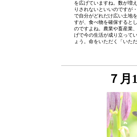
を広げていますね。数が増え
りされないといいのですが・
で自分がどれだけ広い土地を
すが、食べ物を確保するとし
のですよね。農業や畜産業、
げで今の生活が成り立ってい
７月