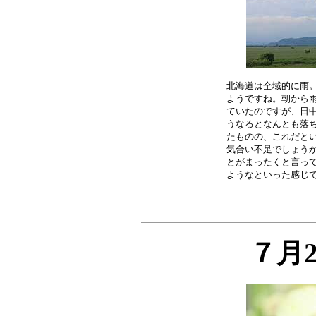
北海道は全域的に雨。
ようですね。朝から雨
ていたのですが、日中
うなるとなんとも落ち
たものの、これだとい
気合い不足でしょうか
とがまったくと言って
７月