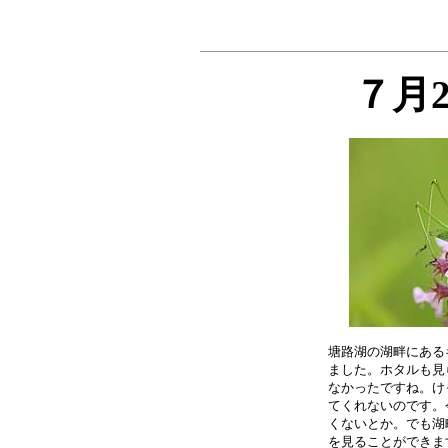
７月
塘路湖の湖畔にある
ました。ホタルも見
なかったですね。け
てくれないのです。
くないとか。でも湖
を見ることができま