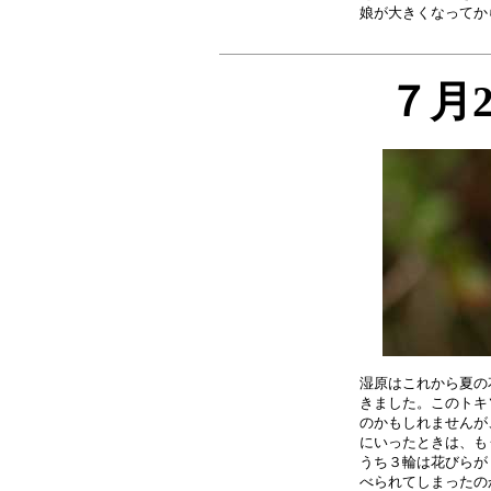
娘が大きくなってか
７月
湿原はこれから夏の
きました。このトキ
のかもしれませんが
にいったときは、も
うち３輪は花びらが
べられてしまったの