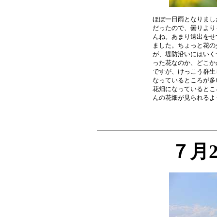
ほぼ一日雨となりまし
だったので、曇りより
んね。あまり遠出をせ
ました。ちょっと花の
が、堤防沿いにはいく
った花なのか、どこか
ですが、けっこう群生
なっているところが多
花畑になっているとこ
７月