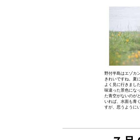
野付半島はエゾカン
きれいですね。夏に
よく見に行きました
味違った景色になっ
た青空がないのがと
いれば、水面も青く