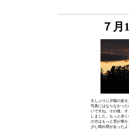
７月
久しぶりに夕陽の姿を
写真にはならなかった
いですね。その後、す
しました。もっと赤く
の方はもっと雲が厚か
少し晴れ間があったよ