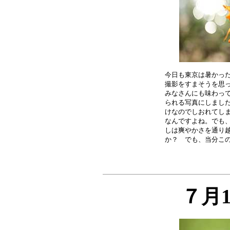
今日も東京は暑かった
撮影をすまそうを思っ
みなさんにも味わって
られる写真にしました
けなのでしおれてしま
なんですよね。でも、
しは爽やかさを通り越
７月