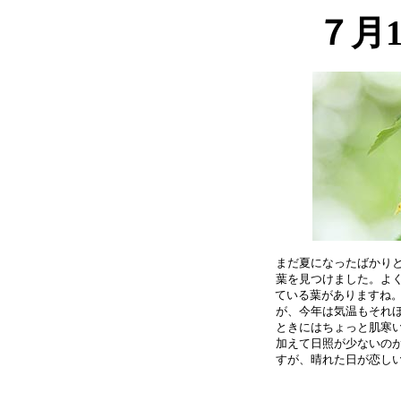
７月
まだ夏になったばかりと
葉を見つけました。よく
ている葉がありますね。
が、今年は気温もそれほ
ときにはちょっと肌寒い
加えて日照が少ないのが