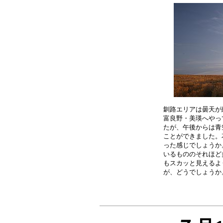
釧路エリアは曇天が
富良野・美瑛へやっ
たが、午後からは青
ことができました。
った感じでしょうか
いるもののそれほど
もスカッと見えるよ