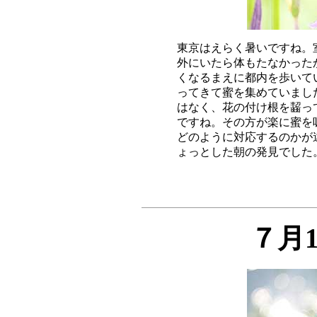
東京はえらく暑いですね。
外にいたら体もたなかった
くなるまえに都内を歩いて
ってきて蜜を集めていまし
はなく、花の付け根を齧っ
ですね。その方が楽に蜜を
どのように対応するのかが
７月