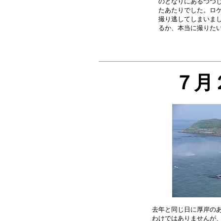
のとなりにあるつつじ
たあたりでした。ロケ
撮り逃してしまいまし
７月
去年と同じ日に厚岸のあ
わけではありませんが、