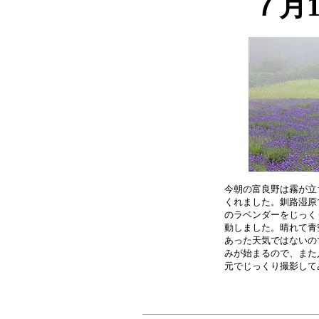
７月
今朝の富良野は霧が立
くれました。釧路湿原
のラベンダーをじっく
動しました。晴れて青
あった天気ではないの
みが始まるので、また