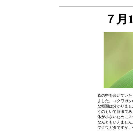
７月
森の中を歩いていた
ました。コクワガタ
な種類は分かりませ
うのもいて特徴であ
体が小さいためにス
なんともいえません