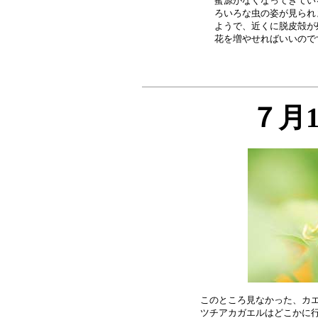
蜜源がなくなってきてい
ろいろな虫の姿が見られ
ようで、近くに脱皮殻が
７月
このところ見なかった、カエ
ツチアカガエルはどこかに行