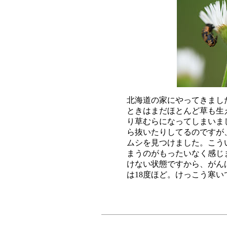
北海道の家にやってきまし
ときはまだほとんど草も生
り草むらになってしまいま
ら抜いたりしてるのですが
ムシを見つけました。こう
まうのがもったいなく感じ
けない状態ですから、がん