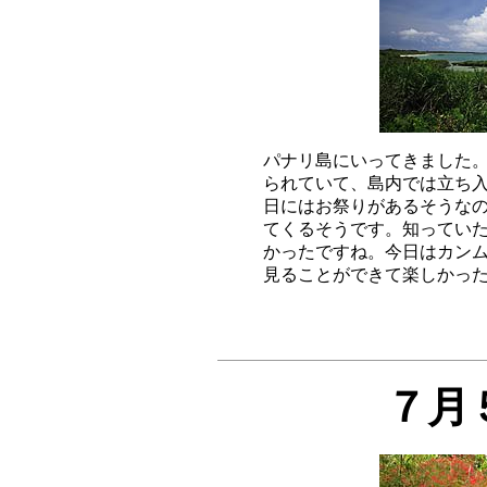
パナリ島にいってきました。
られていて、島内では立ち入
日にはお祭りがあるそうなので
てくるそうです。知っていた
かったですね。今日はカンム
７月