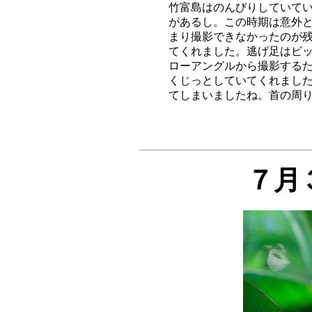
竹富島はのんびりしていてい
があるし。この時期は意外と
まり撮影できなかったのが残
てくれました。逃げ足はビッ
ローアングルから撮影するた
くじっとしていてくれました
７月