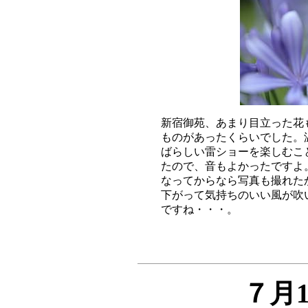
新宿御苑、あまり目立った花
ものがあったくらいでした。
ばらしい雷ショーを楽しむこ
たので、音もよかったですよ
なってからなら写真も撮れた
下がって気持ちのいい風が吹
７月