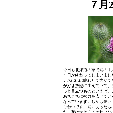
７月
今日も北海道の家で庭の手
１日が終わってしまいまし
ナスはほぼ終わりで実がで
が好き放題に生えていて、
っと目立つものといえば、
あちこちに勢力を広げてい
なっています。しかも鋭い
ごわいです。庭にあったも