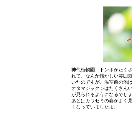
神代植物園、トンボがたくさ
れて、なんか懐かしい雰囲気
いたのですが、温室前の池は
オタマジャクシはたくさんい
が見られるようになるでしょ
あとはカワセミの姿がよく見