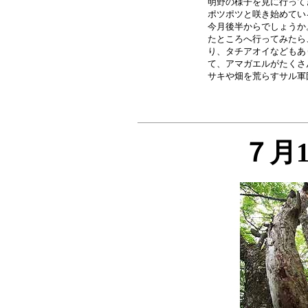
明野の様子を見に行って
ポツポツと咲き始めてい
今月後半からでしょうか
たところへ行ってみたら
り、タチアオイなどもあ
て、アマガエルがたくさ
７月