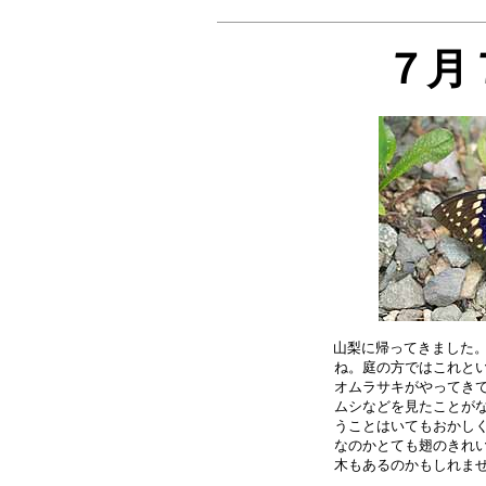
７月
山梨に帰ってきました。
ね。庭の方ではこれとい
オムラサキがやってきて
ムシなどを見たことがな
うことはいてもおかしく
なのかとても翅のきれい