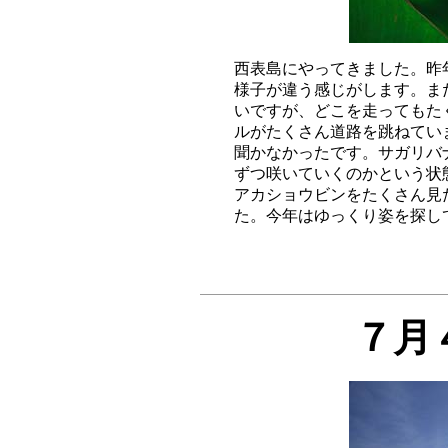
西表島にやってきました。昨
様子が違う感じがします。ま
いですが、どこを走ってもた
ルがたくさん道路を跳ねてい
聞かなかったです。サガリバ
ずつ咲いていくのかという状
アカショウビンをたくさん見
７月