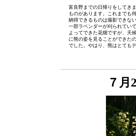
富良野までの日帰りをしてきま
ものがあります。これまでも何
納得できるものは撮影できない
一部ラベンダーが刈られていて
よってできた花畑ですが、天候
に熊の姿を見ることができたの
７月