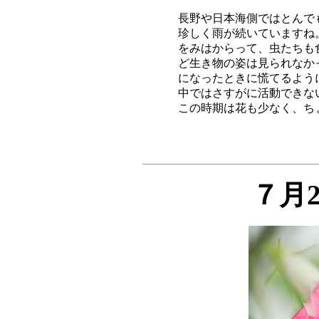
長野や日本海側ではとんで
珍しく雨が続いていますね
をみはからって、虫たちも
ど生き物の姿は見られなか
になったときに慌てるよう
中ではさすがに活動できな
７月