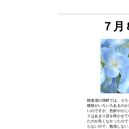
７月
精進湖の湖畔では、そろ
種類がいろいろあるのか
いのですが、色鮮やかに
イはあまり花を咲かせて
たのが良くなかったので
らないので、勉強しない