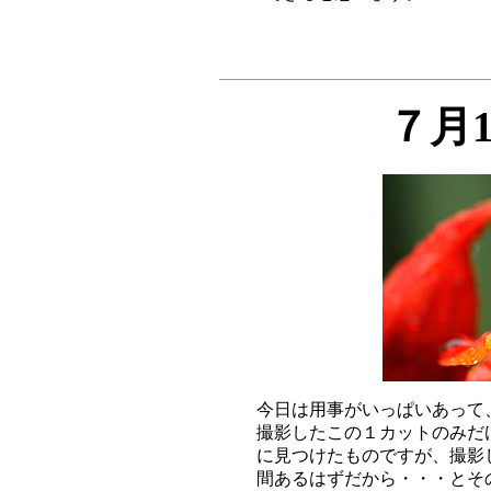
７月
今日は用事がいっぱいあって
撮影したこの１カットのみだ
に見つけたものですが、撮影
間あるはずだから・・・とそ