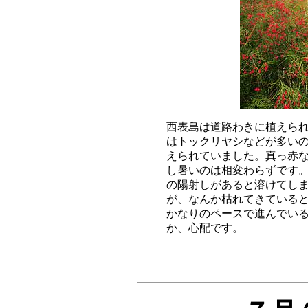
西表島は道路わきに植えられ
はトックリヤシなどが多いの
えられていました。真っ赤な
し暑いのは相変わらずです。
の陽射しがあると溶けてしま
が、なんか枯れてきていると
かなりのペースで進んでいる