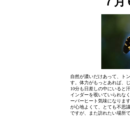
７月
自然が濃いだけあって、トン
す。体力がもっとあれば、じ
10分も日差しの中にいると
インダーを覗いていられなく
ーバーヒート気味になります
が心地よくて、とても不思議