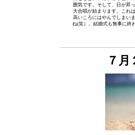
囲気です。そして、日が昇っ
大合唱が始まります。これは
高いころにはやんでしまいま
７月