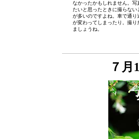
なかったかもしれません。写
たいと思ったときに撮らない
が多いのですよね。車で通り
が変わってしまったり。撮り
７月