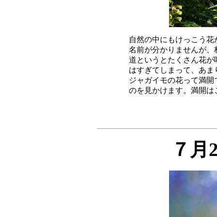
自然の中にもけっこう花
名前が分かりませんが、
道というとたくさん花が
はすぎてしまって、あま
ジャガイモの花って満開
７月