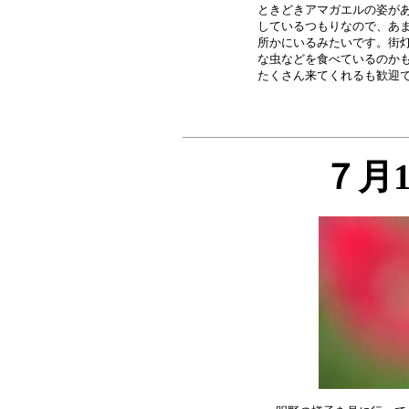
ときどきアマガエルの姿があ
しているつもりなので、あま
所かにいるみたいです。街灯
な虫などを食べているのかも
７月