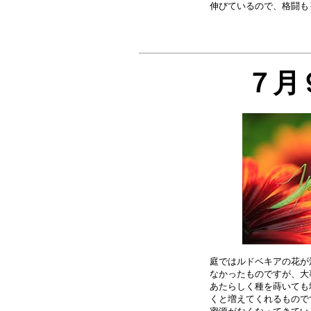
７月
庭ではルドベキアの花が
なかったものですが、大
あたらしく種を蒔いても
くと増えてくれるもので