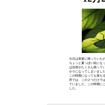
今日は実家に帰っていたの
ちょっと夏っぽい絵になっ
は自然がたくさん残ってい
かりになってしまいました
この時期になっても落ちる
所では、この２つだけでは
ていました。この時期にこ