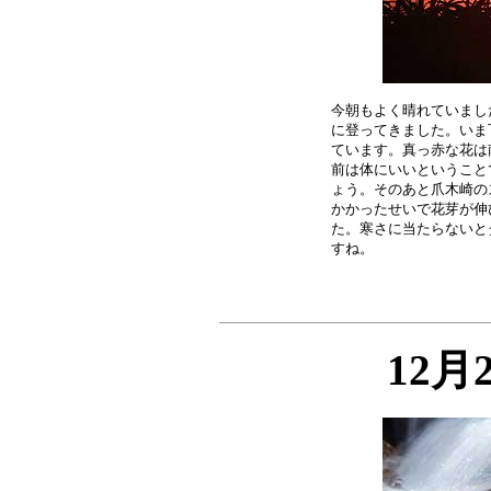
今朝もよく晴れていまし
に登ってきました。いま
ています。真っ赤な花は
前は体にいいということ
ょう。そのあと爪木崎の
かかったせいで花芽が伸
た。寒さに当たらないと
12月