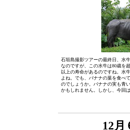
石垣島撮影ツアーの最終日、水牛
なのですが、この水牛は80歳を
以上の寿命があるのですね。水牛
よね。でも、バナナの葉を食べて
のでしょうか。バナナの実も青い
12