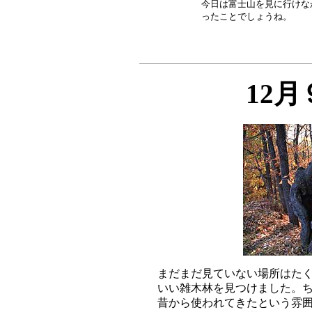
今日は富士山を見に行けな
12
まだまだ見ていない場所はたく
いい雑木林を見つけました。ち
昔から使われてきたという雰囲