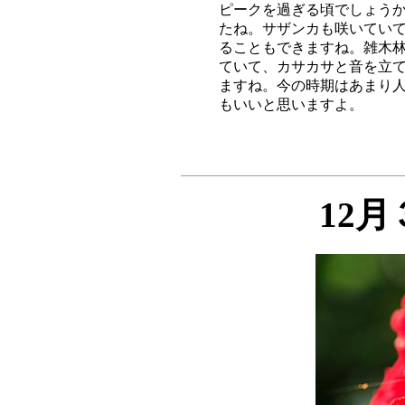
ピークを過ぎる頃でしょうか
たね。サザンカも咲いていて
ることもできますね。雑木林
ていて、カサカサと音を立て
ますね。今の時期はあまり人
12