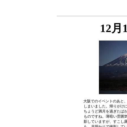
12月
大阪でのイベントのあと、
しまいました。帰りがけに
ちょうど満月を過ぎたばか
ものですね。薄暗い雰囲気
影していますが、すこし露
も、月明かりで撮影してい