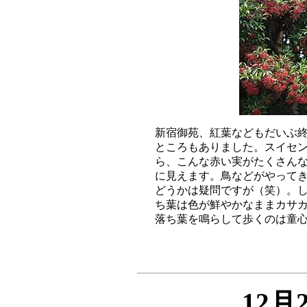
新宿御苑、紅葉などもだいぶ終
ところもありました。スイセン
ら、こんな赤い実がたくさんな
に見えます。鳥などがやってき
どうかは疑問ですが（笑）。し
ち葉は色が鮮やかなままカサカ
12月