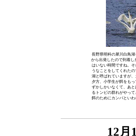
長野県明科の犀川白鳥湖
から出発したので到着した
はいない時間ですね。そ
うなことをしてくれたの
湖と呼ばれていますが、
夕方、小学生が餌をもっ
ずかしかいなくて、あと
るトンビの群れがやって
12月