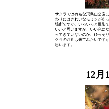
サクラでは有名な飛鳥山公園に
わりにはきれいなモミジがあっ
場所ですが、いろいろと撮影で
いかと思いますが、いい色にな
ってきていないのか、ひっそり
クラの時期も来てみたいですが
12月