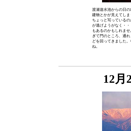
渡瀬遊水池からの日の
建物とかが見えてしま
ちょっと写っているの
が逃げようがなく・・
もあるのかもしれませ
ぎて門のところ、通れ
どを回ってきました。
12月