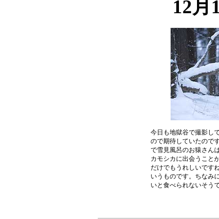
12月
今日も地獄谷で撮影して
ので期待していたのです
で雪見風呂のお猿さんは
カモシカに出会うことが
だけでもうれしいですね
いうものです。ちなみに