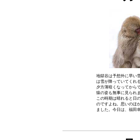
地獄谷は予想外に早い雪
は雪が降っていてくれる
夕方薄暗くなってからで
猿の姿も無事に見られま
この時期は晴れると日の
のですよね。思いのほか