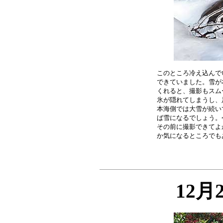
このところ冷え込んで
できていました。雪が
くれると、撮影もスム
氷が隠れてしまうし、
本海側では大雪が続い
ば雪になるでしょう。
その前に撮影できてよ
12月