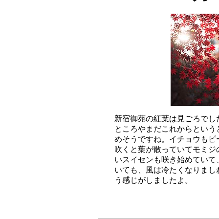
新宿御苑の紅葉は見ごろでし
ところやまだこれからという
めそうですね。イチョウもピ
吹くと葉が散っていてモミジ
いスイセンも咲き始めていて
いても、風は冷たくなりまし