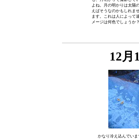
よね。月の明かりは太陽の
えばそうなのかもしれませ
ます。これは人によって違
12月
かなり冷え込んでいま