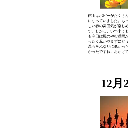
館山はポピーがたくさん
になっていました。もっ
しい春の雰囲気が楽しめ
す。しかし、いつ来ても
も今日は風のやむ瞬間が
ったく風がやまずにどう
温もそれなりに低かった
12月