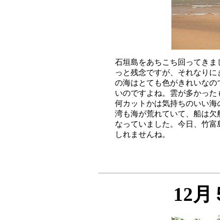
石垣島をあちこち回ってきま
っと残念ですが、それなりに
の海はとても色がきれいなの
いのですよね。雲が多かった
何カットかは気持ちのいい海
湾も海が荒れていて、船は欠
なっていました。今日、竹富
12