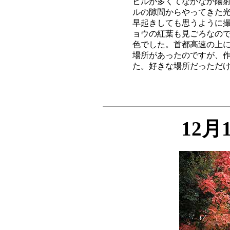
ビルが多くてなかなか陽射
ルの隙間からやってきた光
早起きしても思うように撮
ョウの紅葉も見ごろなので
色でした。首都高速の上に
場所があったのですが、作
12月