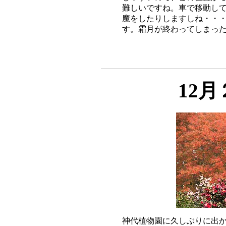
難しいですね。車で移動して
魔をしたりしますしね・・・
12
神代植物園に久しぶりに出か