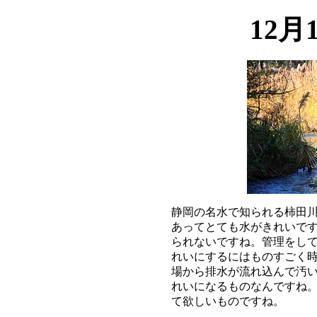
12月
静岡の名水で知られる柿田川
あってとても水がきれいです
られないですね。管理をして
れいにするにはものすごく時
場から排水が流れ込んで汚い
れいになるものなんですね。