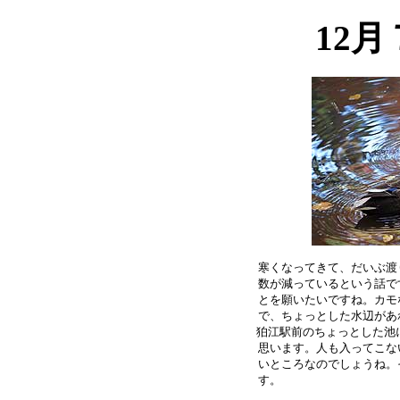
12
寒くなってきて、だいぶ渡
数が減っているという話で
とを願いたいですね。カモ
で、ちょっとした水辺があ
狛江駅前のちょっとした池に
思います。人も入ってこな
いところなのでしょうね。