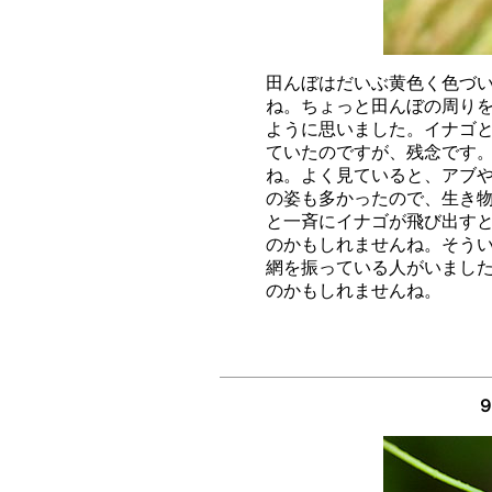
田んぼはだいぶ黄色く色づい
ね。ちょっと田んぼの周りを
ように思いました。イナゴと
ていたのですが、残念です。
ね。よく見ていると、アブや
の姿も多かったので、生き物
と一斉にイナゴが飛び出すと
のかもしれませんね。そうい
網を振っている人がいました
９