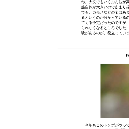
ね。大洗でもいくぶん波が高
船自体が大きいのであまり揺
でも、カモメなどの姿はあま
るというのが分かっているの
てくる予定だったのですが、
られなくなるところでした。
験があるのが、役立ってい
今年もこのトンボがやって