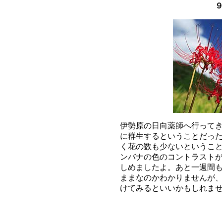
９
伊勢原の日向薬師へ行ってき
に群生するということだった
く花の数も少ないということ
ンバナの色のコントラストが
しめましたよ。あと一週間も
ままなのかわかりませんが、