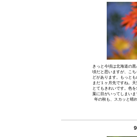
きっと今頃は北海道の黒
頃だと思いますが、こち
どがあります。もっとも
まだ１ヶ月先ですね。天
とてもきれいです。色を
葉に目がいってしまいま
９