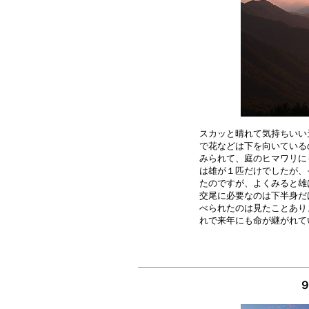
スカッと晴れて気持ちいい
で花などは下を向いている
みられて、庭のヒマワリに
は雄が１匹だけでしたが、
たのですが、よくみると雄
交尾に必要なのは下半身だ
べられたのは見たことあり
９