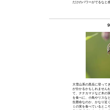
大雪山系の黒岳に登ってき
が分かるかもしれませんね
て、ナナカマドなど木の実
を食べに、小鳥やリスなど
生懸命なのか、かなり近く
ミの実を食べているところ