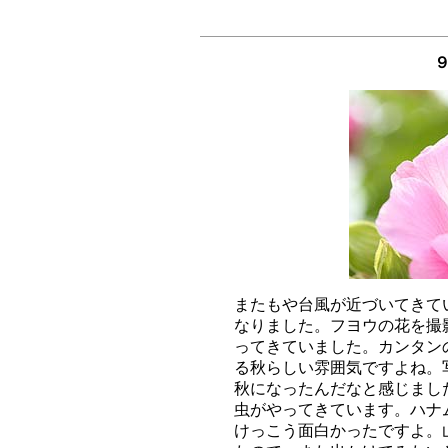
９
またもや台風が近づいてきて
なりました。フヨウの花を撮
ってきていました。カンタン
る秋らしい雰囲気ですよね。
秋になったんだなと感じまし
虫がやってきています。ハナ
けっこう面白かったですよ。