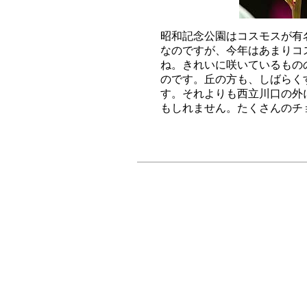
昭和記念公園はコスモスが有
なのですが、今年はあまりコ
ね。きれいに咲いているもの
のです。丘の方も、しばらく
す。それよりも西立川口の外