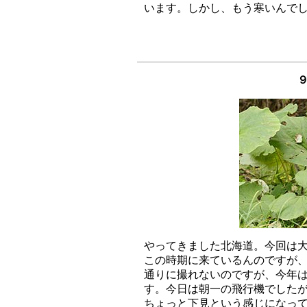
９
やってきました北海道。今回は大
この時期に来ているんのですが、
通りに撮れないのですが、今年は
す。今日は朝一の飛行機でしたが
ちょっと下見という感じになって