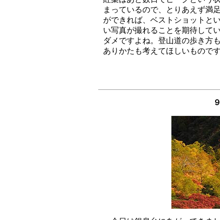
まっているので、とりあえず満足
ができれば、ベストショットとい
い写真が撮れることを期待してい
ダメですよね。登山道の歩き方も
９