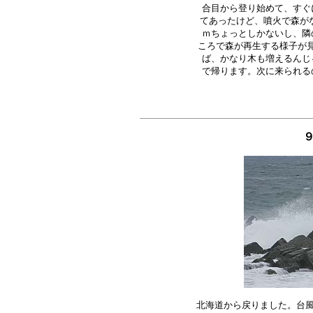
合目から登り始めて、すぐ
てあったけど、噴火で森がな
ｍちょっとしかないし、隣
ころで森が再生する様子が見
ば、かなり木も増えるんじ
北海道から戻りました。台風