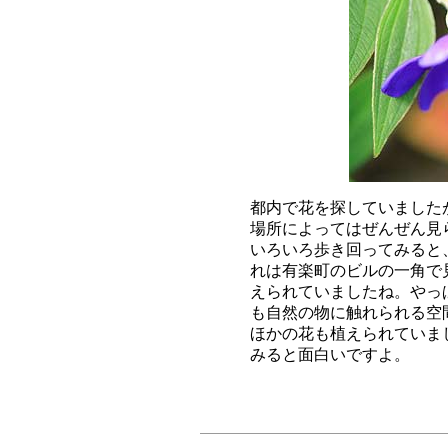
都内で花を探していました
場所によってはぜんぜん見
いろいろ歩き回ってみると
れは有楽町のビルの一角で
えられていましたね。やっ
も自然の物に触れられる空
ほかの花も植えられていま