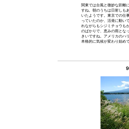
関東では台風と微妙な距離に
すね。朝のうちは日射しもあ
いたようです。東京での仕事
っていたのか、活発に動いて
れながらもシジミチョウもが
のばかりで、恵みの雨となっ
きいですね。アメリカのハリ