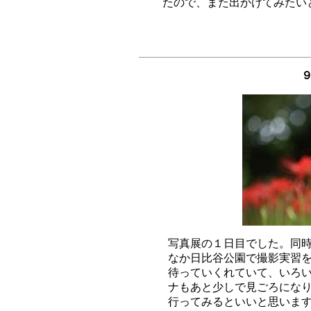
９
写真展の１日目でした。同時
なか日比谷公園で撮影実習を
待っていくれていて、いろい
ナもあと少しで見ごろになり
行ってみるといいと思います