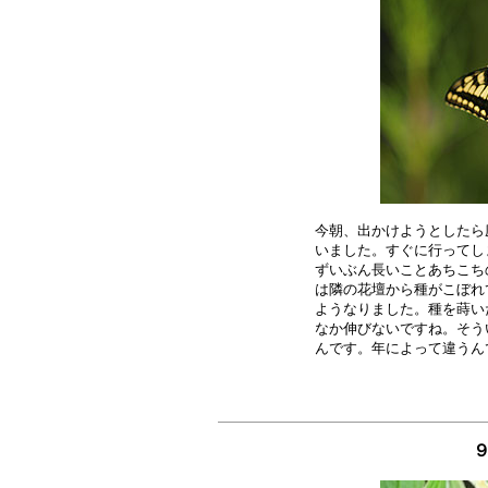
今朝、出かけようとしたら
いました。すぐに行ってし
ずいぶん長いことあちこち
は隣の花壇から種がこぼれ
ようなりました。種を蒔い
なか伸びないですね。そう
９