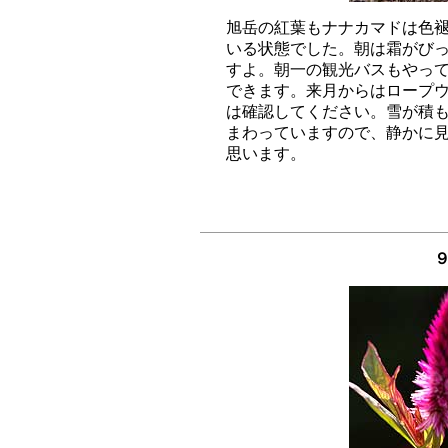
旭岳の紅葉もナナカマドは色褪
いる状態でした。朝は霜がびっ
すよ。朝一の観光バスもやって
できます。来月からはロープウ
は確認してください。雪が積も
まわっていますので、静かに見
９