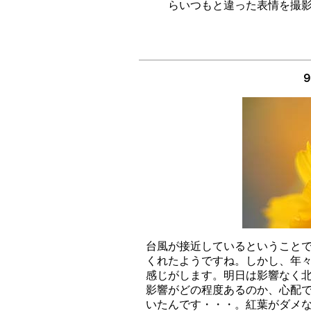
９
台風が接近しているということで
くれたようですね。しかし、年々
感じがします。明日は影響なく北
影響がどの程度あるのか、心配で
いたんです・・・。紅葉がダメな