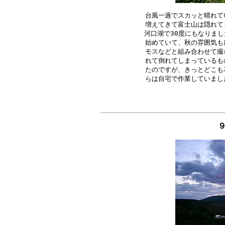
台風一過でスカッと晴れて
増えてきて富士山は隠れて
河口湖で30度にもなりまし
始めていて、秋の雰囲気も
モスなどと組み合わせて撮
れて倒れてしまっているも
たのですが、きっとどこも