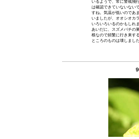
いるようで、常に警戒飛行
は確認できていないないで
すね。気温が低いのであま
いましたが、オオシオカラ
いろいろいるのかもしれま
あいだに、スズメバチの巣
根なので頻繁に行き来する