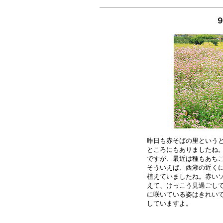
９
昨日も赤そばの里というと
ところにもありましたね。
ですが、最近は種もあちこ
そういえば、西湖の近くに
植えていましたね。赤いソ
えて、けっこう見過ごして
に咲いている姿はきれいで