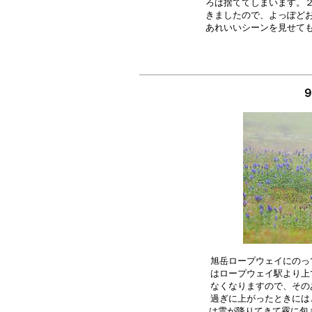
ろは捨ててしまいます。２
きましたので、よっぽどお
旭岳ロープウェイにのっ
はロープウェイ駅より上
なくなりますので、その
過ぎに上がったときには
は雲が降りてきて霧に包ま