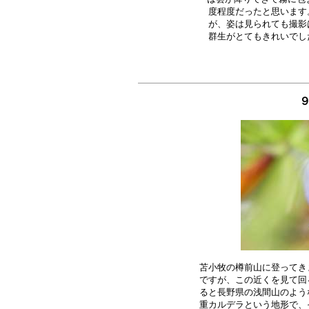
度程度だったと思います
が、姿は見られても撮影
苫小牧の樽前山に登ってき
ですが、この近くを見て回
ると長野県の浅間山のよう
重カルデラという地形で、