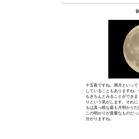
９
十五夜ですね。満月といって
していることもありますね。
もきちんとみることができま
りという気がします。それに
もは真っ暗な庭も月明かりだ
この明かりが貴重なものだっ