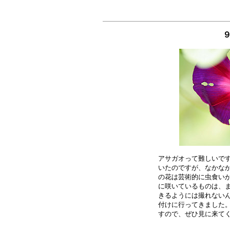
９
アサガオって難しいです
いたのですが、なかなか
の花は芸術的に虫食いが
に咲いているものは、ま
きるようには撮れないん
付けに行ってきました。