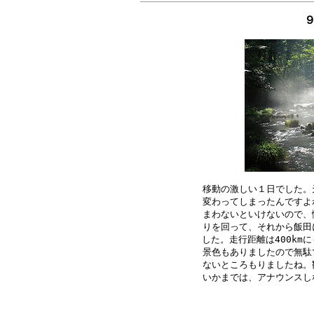
９
移動の激しい１日でした。
変わってしまったんですよ
まわないといけないので、
りを回って、それから飯田
した。走行距離は400km
景色もありましたので無駄
ないところもりましたね。