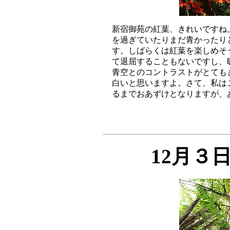
新宿御苑の紅葉、きれいですね
を過ぎていたりまだ青かったり
す。しばらくは紅葉を楽しめそ
て退屈することもないですし、
青空とのコントラストがとても
白いと思いますよ。さて、私は
12月３