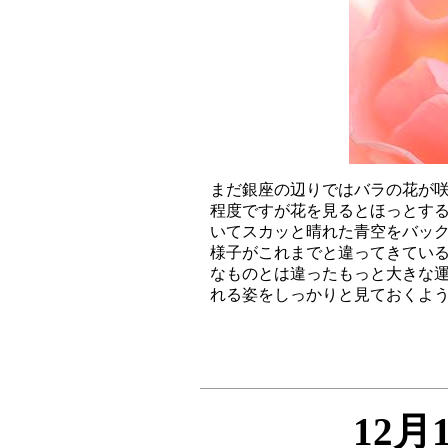
まだ銀座の辺りではバラの花が咲
程度ですが花を見るとほっとする
いてスカッと晴れた青空をバック
様子がこれまでと違ってきている
なものとは違ったもっと大きな運
12月