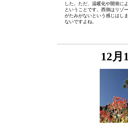
した。ただ、温暖化や開発によ
ということです。西側はリゾー
がたみがないという感じはしま
12月