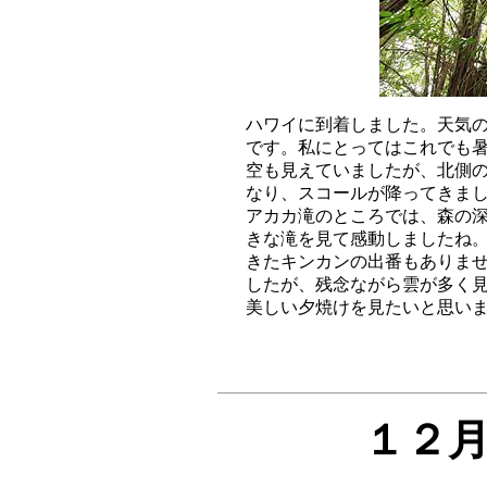
ハワイに到着しました。天気の
です。私にとってはこれでも暑
空も見えていましたが、北側の
なり、スコールが降ってきまし
アカカ滝のところでは、森の深
きな滝を見て感動しましたね。
きたキンカンの出番もありませ
したが、残念ながら雲が多く見
１２