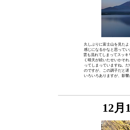
久しぶりに富士山を見たよ
感じになるかなと思ってい
雲も流れてしまってスッキリ
く晴天が続いたせいかそれ
ってしまっていますね。だ
のですが、この調子だと遅
12月