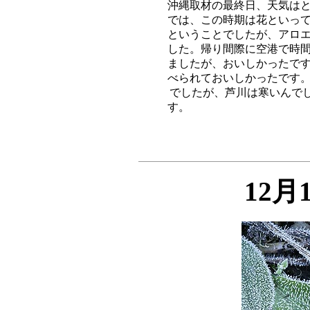
沖縄取材の最終日、天気はと
では、この時期は花といって
ということでしたが、アロエ
した。帰り間際に空港で時間
ましたが、おいしかったです
べられておいしかったです。
でしたが、芦川は寒いんでし
12月