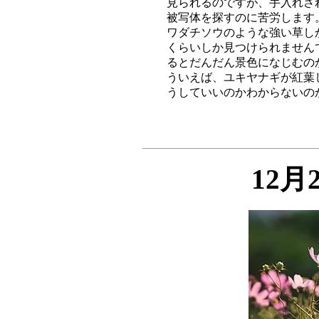
見られるのですが、手入れさ
被写体を探すのに苦労します
ワダチソウのような強い草し
くらいしか見つけられません
るとだんだん景色になじむの
ういえば、ユキヤナギが紅葉
12月