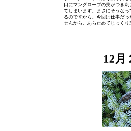
口にマングローブの実がつき刺
てしまいます。まさにそうなっ
るのですから。今回は仕事だっ
12