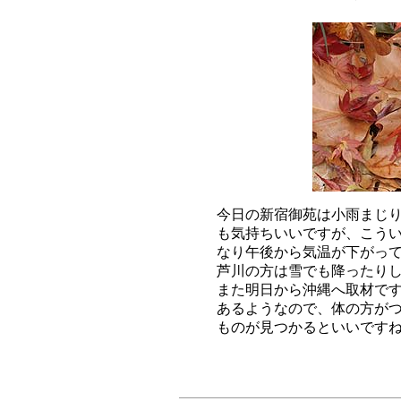
今日の新宿御苑は小雨まじり
も気持ちいいですが、こうい
なり午後から気温が下がって
芦川の方は雪でも降ったりし
また明日から沖縄へ取材です
あるようなので、体の方がつ