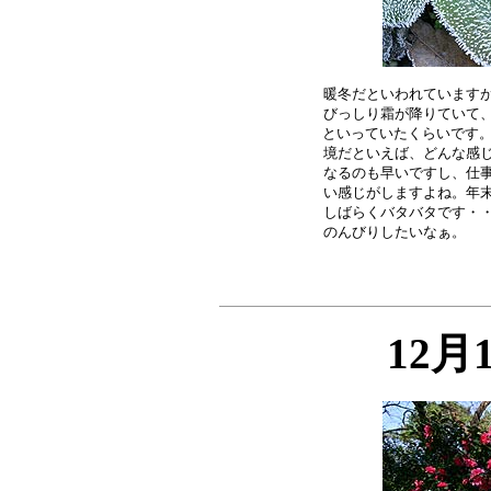
暖冬だといわれていますが
びっしり霜が降りていて、
といっていたくらいです。
境だといえば、どんな感じ
なるのも早いですし、仕事
い感じがしますよね。年末
しばらくバタバタです・・
12月