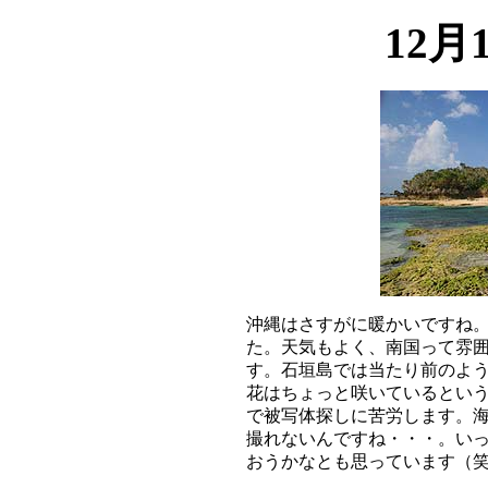
12月
沖縄はさすがに暖かいですね。
た。天気もよく、南国って雰囲
す。石垣島では当たり前のよう
花はちょっと咲いているという
で被写体探しに苦労します。海
撮れないんですね・・・。いっ