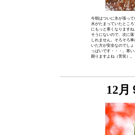
今朝はついに氷が張って
水がたまっていたところ
にもっと寒くなりますね
そうにないので、次に落
しれません。そろそろ車
いた方が安全なのでしょ
っぱいです・・・。寒い
12