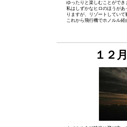
ゆったりと楽しむことができ
私はしずかなヒロのほうがあ
りますが、リゾートしていて
１２