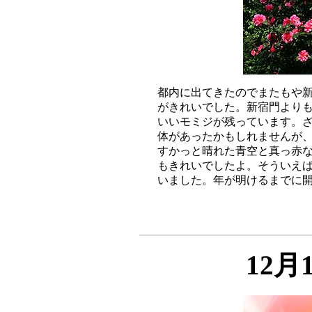
都内に出てきたのでまたもや新
がきれいでした。新宿門よりも
いいモミジが残っています。ざ
体があったかもしれませんが、
すかっと晴れた青空と真っ赤な
もきれいでしたよ。そういえば
12月