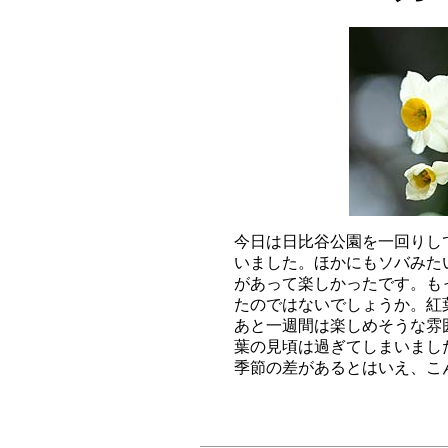
今日は日比谷公園を一回りし
いました。ほかにもソバみた
があって楽しかったです。も
たのではないでしょうか。紅
あと一週間は楽しめそうな雰
葉の見頃は過ぎてしまいまし