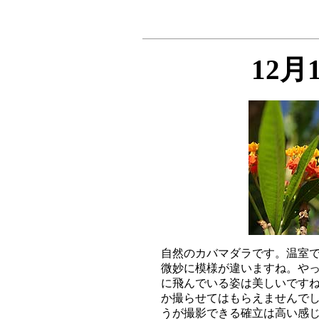
12月
自然のカバマダラです。温室で
微妙に模様が違いますね。やっ
に飛んでいる姿は美しいですね
か撮らせてはもらえませんでし
うが撮影できる確立は高い感じ