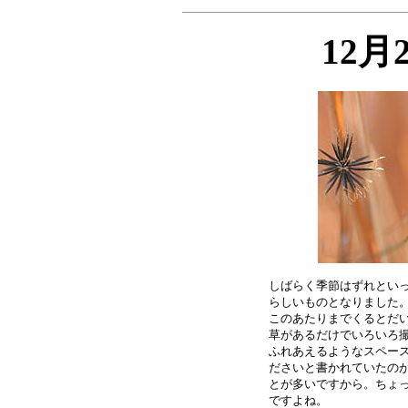
12月
しばらく季節はずれといっ
らしいものとなりました。
このあたりまでくるとだい
草があるだけでいろいろ撮
ふれあえるようなスペース
ださいと書かれていたのが
とが多いですから。ちょっ