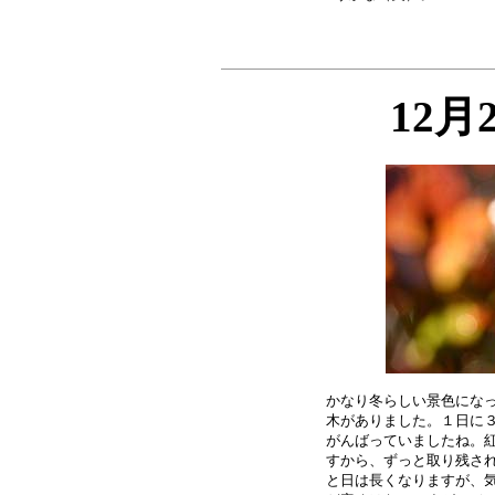
12月
かなり冬らしい景色になっ
木がありました。１日に３
がんばっていましたね。紅
すから、ずっと取り残され
と日は長くなりますが、気