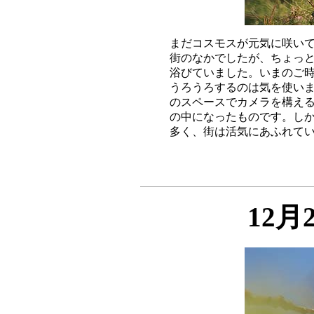
まだコスモスが元気に咲いて
街のなかでしたが、ちょっと
浴びていました。いまのご時
うろうろするのは気を使いま
のスペースでカメラを構える
の中になったものです。しか
12月