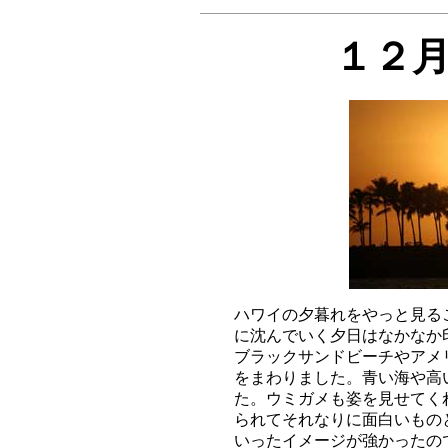
１２
ハワイの夕暮れをやっと見る
に沈んでいく夕日はなかなか
ブラックサンドビーチやアメ
をまわりました。青い海や高
た。ウミガメも姿を見せてく
られてそれなりに面白いもの
いったイメージが強かったの