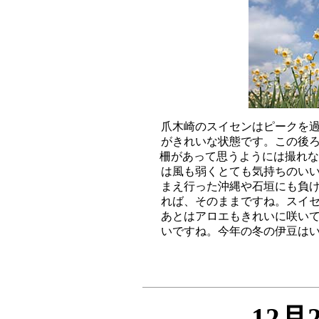
爪木崎のスイセンはピークを過
がきれいな状態です。この後ろ
柵があって思うようには撮れな
は風も弱くとても気持ちのいい
まえ行った沖縄や石垣にも負け
れば、そのままですね。スイセ
あとはアロエもきれいに咲いて
12月