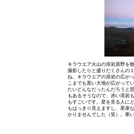
キラウエア火山の溶岩原野を散
撮影したりと盛りだくさんの１
ね。キラウエアの溶岩の広がっ
こまでも黒い大地が広がってい
たいどんなだったんだろうと思
もあるそうなので、赤い溶岩も
もすごいです。星を見る人にと
もはっきり見えますし、星座な