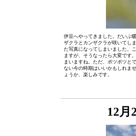
伊豆へやってきました。だいぶ暖
ザクラとカンザクラが咲いてしま
た写真になってしまいました。こ
ますが、そうなったら大変です。
まいますね。ただ、ポツポツとで
ない今の時期はいいかもしれませ
12月