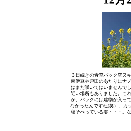
３日続きの青空バック空ヌキ
南伊豆や戸田のあたりにナノ
はまだ咲いてはいませんでし
近い場所もありました。これ
が、バックには建物が入って
なかったんですね(笑）。カ