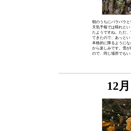
朝のうちにパラパラと
天気予報では晴れとい
たようですね。ただ、
てきたので、あっとい
本格的に降るようにな
から楽しみです。雪が
12