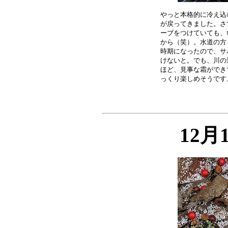
やっと本格的に冷え込
が戻ってきました。さ
ーブをつけていても、
から（笑）。水道の方
時期になったので、サ
けないと。でも、川の
ほど、見事な霜ができ
12月