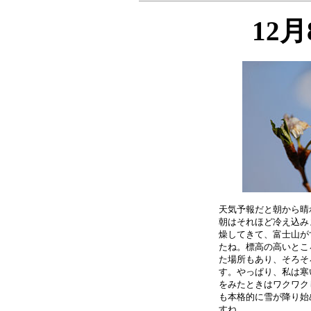
12
天気予報だと朝から晴
朝はそれほど冷え込み
燥してきて、富士山が
たね。標高の高いとこ
た場所もあり、そろそ
す。やっぱり、私は寒
をみたときはワクワク
も本格的に雪が降り始