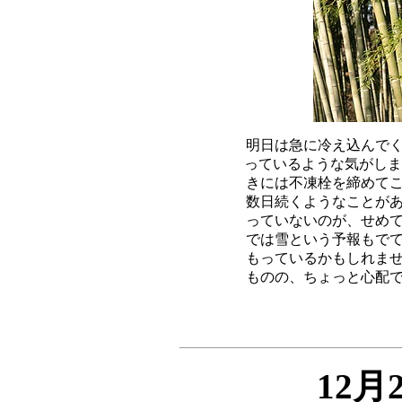
明日は急に冷え込んでく
っているような気がしま
きには不凍栓を締めてこ
数日続くようなことがあ
っていないのが、せめて
では雪という予報もでて
もっているかもしれませ
12月