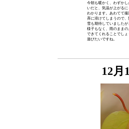
今朝も暖かく、わずかし
いだと、気温が上がるに
わかります。あわてて撮
斉に溶けてしまうので、
雪も期待していましたが
様子もなく、雨のままの
できてくれることでしょ
12月