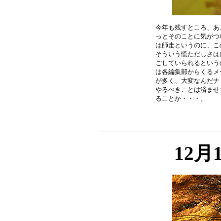
今年も残すところ、あ
っとそのことに気がつ
は師走というのに、こ
そういう慌ただしさは
ごしていられるという
は各編集部からくるメ
が多く、大変なんだナ
やるべきことは済ませ
12月