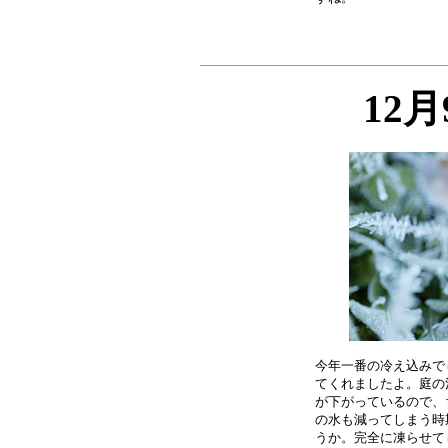
12
今年一番の冷え込みで
てくれましたよ。庭の
が下がっているので、
の水も減ってしまう時
うか。完全に凍らせて