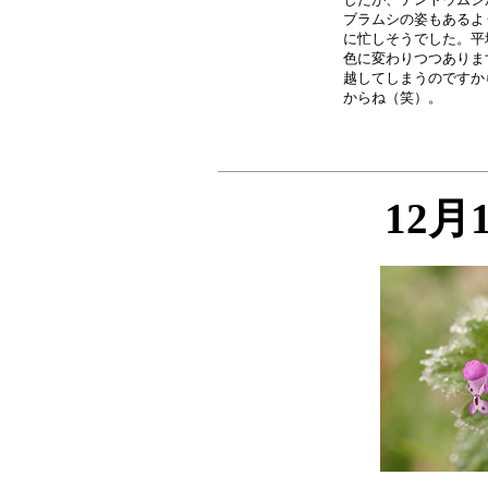
ブラムシの姿もあるよ
に忙しそうでした。平
色に変わりつつありま
越してしまうのですか
12月