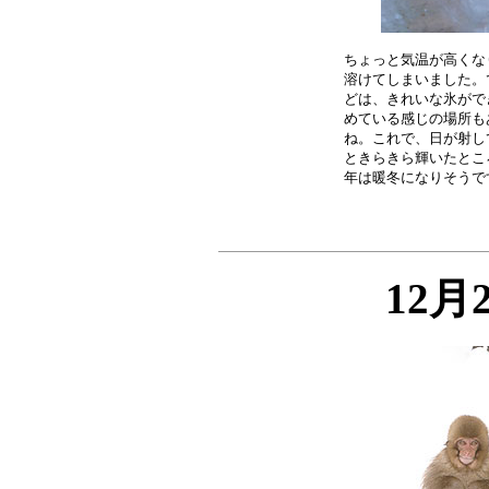
ちょっと気温が高くな
溶けてしまいました。
どは、きれいな氷がで
めている感じの場所も
ね。これで、日が射し
ときらきら輝いたとこ
12月