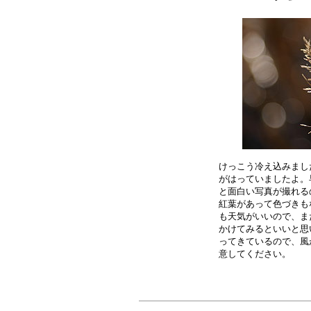
けっこう冷え込みまし
がはっていましたよ。
と面白い写真が撮れる
紅葉があって色づきも
も天気がいいので、ま
かけてみるといいと思
ってきているので、風