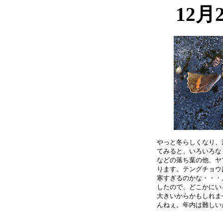
12月
やっと冬らしくなり、
てみると、いろいろな
などの落ち葉の他、ヤ
ります。テングチョウ
寒すぎるのかな・・・
したので、どこかにい
大きいからかもしれま