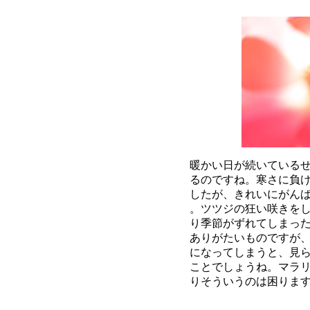
暖かい日が続いているせ
るのですね。寒さに負け
したが、きれいにがんば
。ツツジの狂い咲きをし
り季節がずれてしまった
ありがたいものですが、
になってしまうと、見ら
ことでしょうね。マラリ