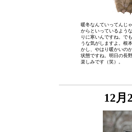
暖冬なんていってんじゃ
からといっているような
りに寒いんですね。でも
うな気がしますよ。根本
かし、やはり暖かいのか
状態ですね。明日の長野
12月