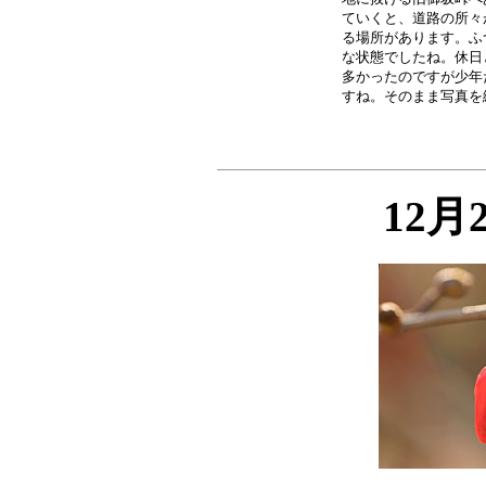
ていくと、道路の所々
る場所があります。ふ
な状態でしたね。休日
多かったのですが少年
12月