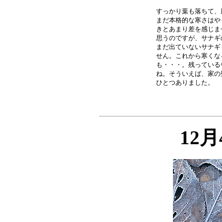
すっかり葉も落ちて、
まだ本格的な寒さはや
きとあまり差を感じま
思うのですが、サナギ
まだ出ていないサナギ
せん。これから寒くな
も・・・。残っている
ね。そういえば、家の
12