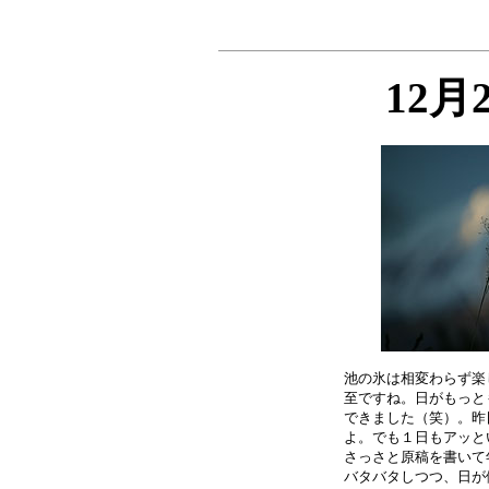
12月
池の氷は相変わらず楽
至ですね。日がもっと
できました（笑）。昨
よ。でも１日もアッと
さっさと原稿を書いて
バタバタしつつ、日が