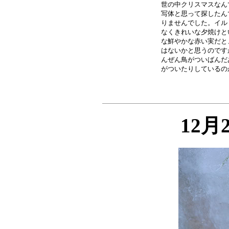
世の中クリスマスなん
写体と思って探したん
りませんでした。イル
なくきれいな夕焼けと
な鮮やかな赤い実だと
はないかと思うのです
んぜん鳥がついばんだ
12月