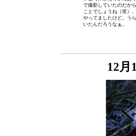
で撮影していたのだから
ことでしょうね（笑）。
やってましたけど。うら
12月