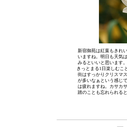
新宿御苑は紅葉もきれい
いますね。明日も天気は
みるといいと思います。
きっとまる1日楽しむこ
街はすっかりクリスマス
が多いなぁという感じで
は疲れますね。カサカサ