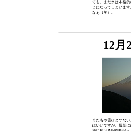
ても、まだ氷は本格的
じになってしまいます
12月
またもや雲ひとつない
はいいですが、撮影に
地に抜ける旧御坂峠へ