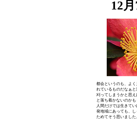
12
都会というのも、よく
れているものだなぁと
刈ってしまうかと思え
と落ち着かないのかも
人間だけでは生きてい
発地域にあっても、し