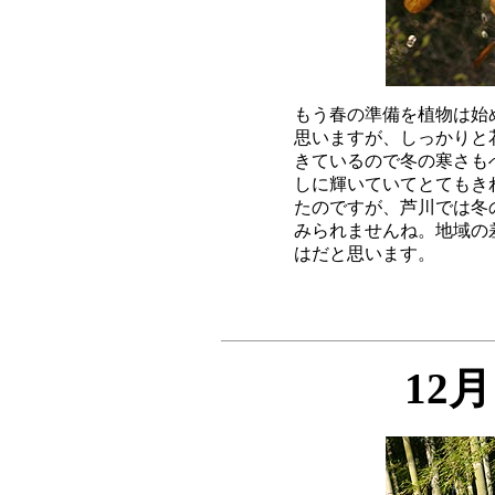
もう春の準備を植物は始
思いますが、しっかりと
きているので冬の寒さも
しに輝いていてとてもき
たのですが、芦川では冬
みられませんね。地域の
12