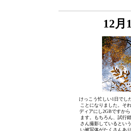
12月
けっこう忙しい1日でし
ことになりました。それ
ディアにし2GBですから
ます。もちろん、試行錯
さん撮影しているという
い被写体がたくさんあり