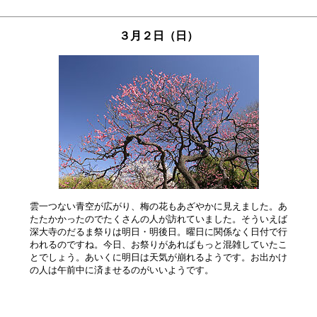
３月２日（日）
雲一つない青空が広がり、梅の花もあざやかに見えました。あ

たたかかったのでたくさんの人が訪れていました。そういえば

深大寺のだるま祭りは明日・明後日。曜日に関係なく日付で行

われるのですね。今日、お祭りがあればもっと混雑していたこ

とでしょう。あいくに明日は天気が崩れるようです。お出かけ
